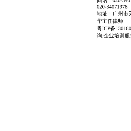
固话：020-34
020-34071978
地址：广州市
华主任律师
粤ICP备13018
询.企业培训服