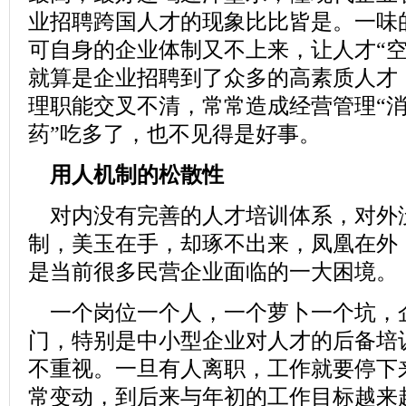
业招聘跨国人才的现象比比皆是。一味
可自身的企业体制又不上来，让人才“空
就算是企业
招聘
到了众多的高素质人才
理职能交叉不清，常常造成经营管理“消
药”吃多了，也不见得是好事。
用人机制的松散性
对内没有完善的人才培训体系，对外
制，美玉在手，却琢不出来，凤凰在外
是当前很多民营企业面临的一大困境。
一个岗位一个人，一个萝卜一个坑，
门，特别是中小型企业对人才的后备培
不重视。一旦有人离职，工作就要停下
常变动，到后来与年初的工作目标越来