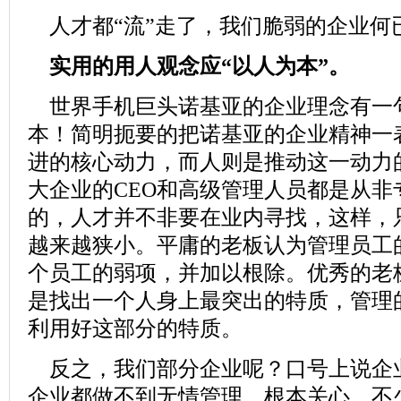
人才都“流”走了，我们脆弱的企业何
实用的用人观念应“以人为本”。
世界手机巨头诺基亚的企业理念有一
本！简明扼要的把诺基亚的企业精神一
进的核心动力，而人则是推动这一动力
大企业的CEO和高级管理人员都是从非
的，人才并不非要在业内寻找，这样，
越来越狭小。平庸的老板认为管理员工
个员工的弱项，并加以根除。优秀的老
是找出一个人身上最突出的特质，管理
利用好这部分的特质。
反之，我们部分企业呢？口号上说企
企业都做不到无情管理，根本关心，不