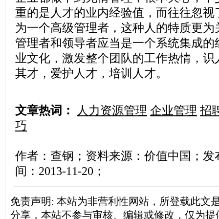
重的是人才的业内经验值，而往往忽视
为一个高级管理者，这种人的特质更为
管理者和领导者应当是一个系统集成的
业文化
，激发整个团队的工作热情，识
其才，爱护人才，培训人才。
文章热词：
人力资源管理
企业管理
招
巧
作者：查钢；资料来源：价值中国；发布用
间：2013-11-20；
免责声明: 本站为非营利性网站，所登载此文
分享，本站不参与审核、编辑或修改，仅为提