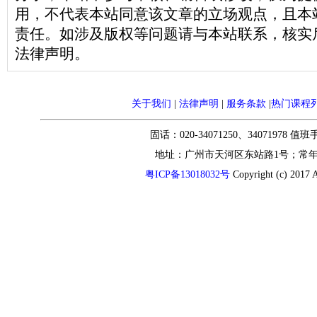
用，不代表本站同意该文章的立场观点，且本
责任。如涉及版权等问题请与本站联系，核实
法律声明。
关于我们
|
法律声明
|
服务条款
|
热门课程
固话：020-34071250、34071978 值
地址：广州市天河区东站路1号；常
粤ICP备13018032号
Copyright (c) 2