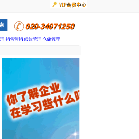
管理
销售营销
绩效管理
仓储管理