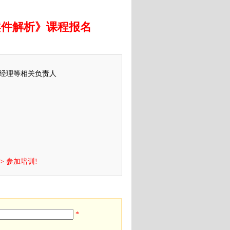
案件解析》课程报名
经理等相关负责人
> 参加培训!
*