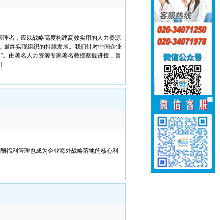
管理者，应以战略高度构建高效实用的人力资源
，最终实现组织的持续发展。我们针对中国企业
”。由著名人力资源专家著名教授蔡巍讲授，旨
]
薪酬福利管理也成为企业海外战略落地的核心利