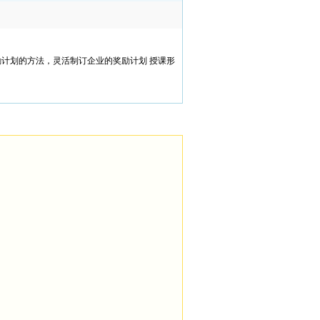
励计划的方法，灵活制订企业的奖励计划 授课形