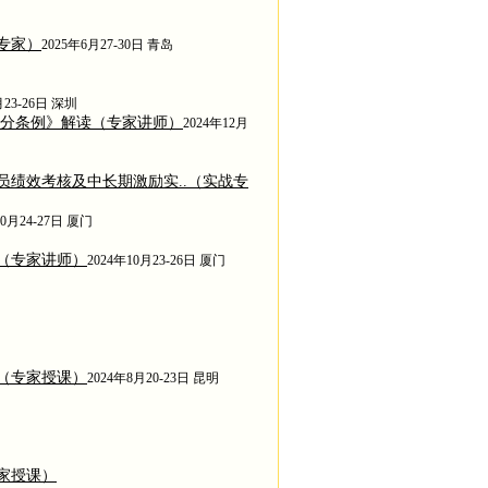
专家）
2025年6月27-30日 青岛
月23-26日 深圳
处分条例》解读（专家讲师）
2024年12月
绩效考核及中长期激励实..（实战专
10月24-27日 厦门
（专家讲师）
2024年10月23-26日 厦门
（专家授课）
2024年8月20-23日 昆明
家授课）