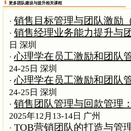
更多团队建设与提升相关课程
销售目标管理与团队激励
·
销售经理业务能力提升与
·
日 深圳
心理学在员工激励和团队
·
24-25日 深圳
心理学在员工激励和团队
·
24-25日 深圳
销售团队管理与回款管理
·
2025年12月13-14日 广州
TOB营销团队的打造与管
·