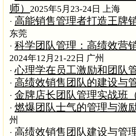
师）
2025年5月23-24日 上海
高能销售管理者打造王牌
·
东莞
科学团队管理：高绩效营
·
2024年12月21-22日 广州
心理学在员工激励和团队
·
高绩效销售团队的建设与
·
金牌店长团队管理实战班
·
燃爆团队士气的管理与激
·
州
高绩效销售团队建设与管
·