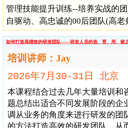
管理技能提升训练--培养实战的
自驱动、高忠诚的00后团队(高老师)
如何打造高绩效的研发团队——研发人员的选、育、用、留
培训讲师：Jay
2026年7月30-31日 北京
本课程结合过去几年大量培训和
题总结出适合不同发展阶段的企
调从业务的角度来进行研发的团
的方法打造高效的研发团队，从而提