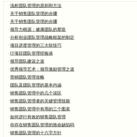
浅析团队管理的原则和方法
·
关于销售团队管理的步骤
·
关于销售团队管理的步骤
·
领导力根源：健康团队的塑造
·
分析创业团队管理战略框架的制定
·
项目进度管理的三大软技巧
·
IT项目团队管理经验谈
·
领导团队建设之道
·
优秀领导艺术：领导激励管理之道
·
营销团队管理攻略
·
团队及团队管理的基本内涵
·
销售团队管理中的几个误区
·
销售团队管理者的关键管理技能
·
销售团队管理中有用的三个图表
·
如何进行有效的销售团队管理
·
你存在销售团队管理的致命缺陷吗
·
销售团队管理的十六字方针
·