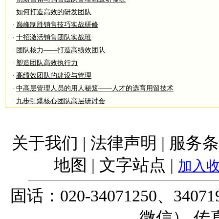
如何打造高效的研发团队
·
巅峰制胜销售技巧实战研修
·
十招激活销售团队实战班
·
团队核力——打造高绩效团队
·
塑造团队高效执行力
·
高绩效团队的建设与管理
·
中高层管理人员的用人秘笈——人才的选育用留技术
·
九步引爆核心团队高层研讨会
·
关于我们
|
法律声明
|
服务条
地图
|
文字站点
|
加入
固话：020-34071250、3407
微信） 传真：