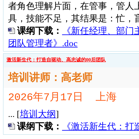
者角色理解片面，在管事，管人
具，技能不足，其结果是：忙，盲，
课纲下载：
《新任经理、部门
团队管理者》.doc
激活新生代：打造自驱动、高忠诚的00后团队
培训讲师：高老师
2026年7月17日 上海
... [
培训大纲
]
课纲下载：
《激活新生代：打造