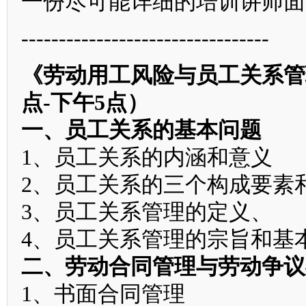
一份尽可能详细的培训讲师面
---------------------------------
《劳动用工风险与员工关系管
点-下午5点）
一、员工关系的基本问题
1、员工关系的内涵和意义
2、员工关系的三个构成要素
3、员工关系管理的定义、
4、员工关系管理的宗旨和基
二、劳动合同管理与劳动争议
1、书面合同管理