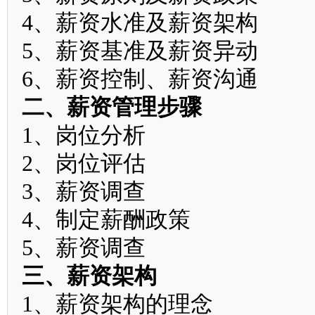
4、薪资水准及薪资架构
5、薪资基准及薪资异动
6、薪资控制、薪资沟通
二、薪资管理步骤
1、岗位分析
2、岗位评估
3、薪资调查
4、制定薪酬政策
5、薪资调查
三、薪资架构
1、薪资架构的理念