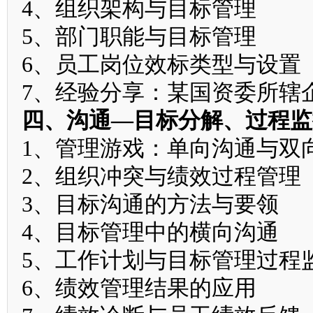
4、组织架构与目标管理
5、部门职能与目标管理
6、员工岗位效标类型与设置
7、经验分享：某国资委所辖
四、沟通—目标分解、过程监
1、管理游戏：单向沟通与双
2、组织冲突与绩效过程管理
3、目标沟通的方法与要领
4、目标管理中的横向沟通
5、工作计划与目标管理过程
6、绩效管理结果的应用