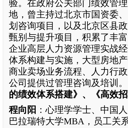
验。在政府公关部门绩效管理
地，曾主持过北京市国资委、
划咨询项目，以及北京区县政
甄别与提升项目，积累了丰富
企业高层人力资源管理实战经
体系构建与实施，大型房地产
商业卖场业务流程、人力行政
公司提供过管理咨询及培训。
的绩效体系搭建》、《高效招
程向阳
：心理学学士、中国人
巴拉瑞特大学MBA，员工关