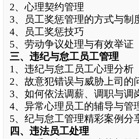
2、心理契约管理
3、员工奖惩管理的方式与制
4、员工奖惩技巧
5、劳动争议处理与有效举证
三、违纪与怠工员工管理
1、违纪与怠工员工心理分析
2、故意犯错误与威胁上司的
3、如何依法调薪、调职与调
4、异常心理员工的辅导与管
5、纪与怠工管理精彩案例分
四、违法员工处理