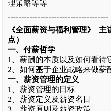
理策略等等
-------------------------------------
《全面薪资与福利管理》 主讲
点）
一、付薪哲学
1、薪酬的本质以及如何看待
2、如何基于企业战略来做薪
一、薪资管理的定义
1、薪资管理的目标
2、薪资定义及薪资名目
3、薪资原则及薪资政策