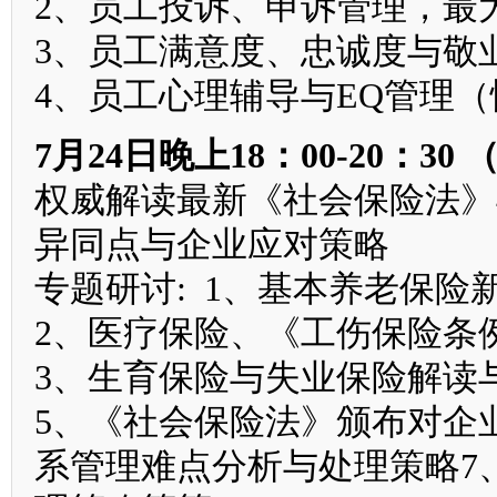
2、员工投诉、申诉管理，最
3、员工满意度、忠诚度与敬
4、员工心理辅导与EQ管理
7月24日晚上18：00-20：3
权威解读最新《社会保险法》
异同点与企业应对策略
专题研讨: 1、基本养老保
2、医疗保险、《工伤保险条
3、生育保险与失业保险解读
5、《社会保险法》颁布对企
系管理难点分析与处理策略7