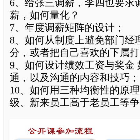
6、给张三调薪，李四也要求
薪，如何量化？
7、年度调薪矩阵的设计；
8、如何从制度上避免部门经
分，或者把自己喜欢的下属打
9、如何设计绩效工资与奖金
通，以及沟通的内容和技巧；
10、如何用三种均衡性的原
级、新来员工高于老员工等争