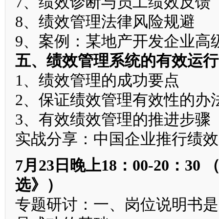
7、绩效诊断与员工绩效反馈
8、绩效管理法律风险规避
9、案例：某地产开发企业高
五、绩效管理系统的有效运行
1、绩效管理的成功要点
2、保证绩效管理有效性的办
3、有效绩效管理的推进步骤
实战分享：中国企业推行绩效
7月23日晚上18：00-20：3
选》）
专题研讨：一、岗位说明书是