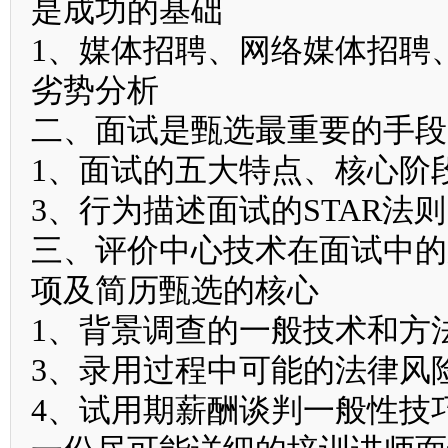
是成功的基础
1、媒体招聘、网络媒体招聘
劣势分析
二、面试是甄选最重要的手段
1、面试的五大特点、核心阶
3、行为描述面试的STAR法则
三、评价中心技术在面试中的
项及简历甄选的核心
1、背景调查的一般技术和方
3、录用过程中可能的法律风
4、试用期薪酬谈判一般性技