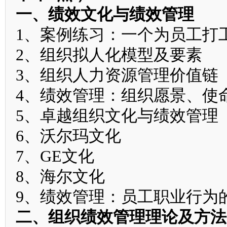
一、绩效文化与绩效管理
1、案例练习：一个为员工打
2、组织拟人化模型及要素
3、组织人力资源管理价值链
4、绩效管理：组织愿景、使
5、卓越组织文化与绩效管理
6、沃尔玛文化
7、GE文化
8、海尔文化
9、绩效管理：员工职业行为
二、组织绩效管理理论及方法