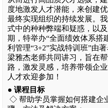
度地激发人才潜能，来创建优
最终实现组织的持续发展。我
式中的种种弊端和疑惑，以及
期，特举办“全面绩效体系搭
利管理“3+2”实战特训班”
梁雅杰老师共同讲习，旨在帮
路，激发灵感，培养带领企业
人才欢迎参加！
● 课程目标
◇ 帮助学员掌握如何搭建企