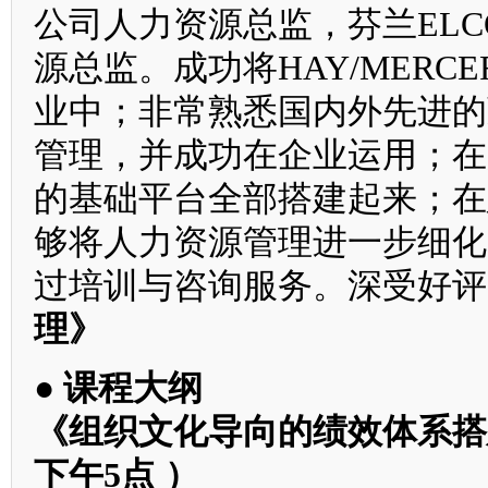
公司人力资源总监，芬兰ELC
源总监。成功将HAY/MER
业中；非常熟悉国内外先进的
管理，并成功在企业运用；在
的基础平台全部搭建起来；在
够将人力资源管理进一步细化
过培训与咨询服务。深受好评
理》
● 课程大纲
《组织文化导向的绩效体系搭建
下午5点 ）