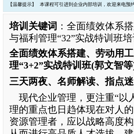
【温馨提示】
本课程可引进到企业内部培训，欢迎来电预
培训关键词
：全面绩效体系搭
与福利管理“32”实战特训班培
全面绩效体系搭建、劳动用工
理“3+2”实战特训班(郭文智
三天两夜、名师解读、指点迷
现代企业管理，更注重“以人
理的重点也日趋体现在对人的
资源管理者，应以战略高度构
从而进行高品质人才选拔，建