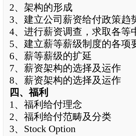
2、架构的形成
3、建立公司薪资给付政策趋
4、进行薪资调查，求取各等
5、建立薪等薪级制度的各项
6、薪等薪级的扩延
7、薪资架构的选择及运作
8、薪资架构的选择及运作
四、福利
1、福利给付理念
2、福利给付范畴及分类
3、Stock Option