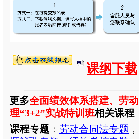
课纲下载
更多
全面绩效体系搭建、劳动
理“3+2”实战特训班
相关课程
课程专题
：
劳动合同法专题
，