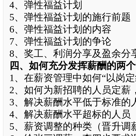
4、弹性福益计划
5、弹性福益计划的施行前题
6、弹性福益计划的内容
7、弹性福益计划的争论
8、奖工、利润分享及盈余分
四、如何充分发挥薪酬的两个
1、在薪资管理中如何“以岗
2、如何为新招聘的人员定薪
3、解决薪酬水平低于标准的
4、解决薪酬水平超标的人员
5、薪资调整的种类（晋升调