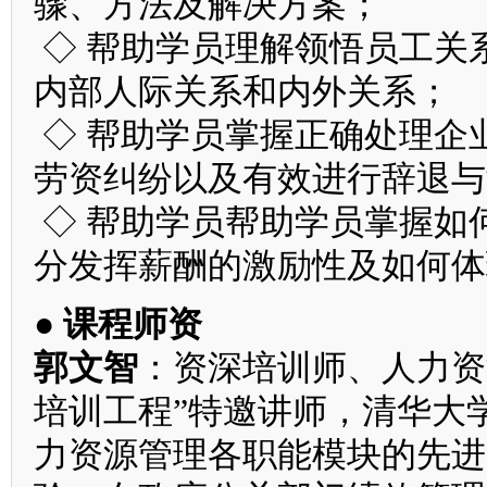
骤、方法及解决方案；
◇ 帮助学员理解领悟员工关
内部人际关系和内外关系；
◇ 帮助学员掌握正确处理企
劳资纠纷以及有效进行辞退与
◇ 帮助学员帮助学员掌握如
分发挥薪酬的激励性及如何体
● 课程师资
郭文智
：资深培训师、人力资
培训工程”特邀讲师，清华大
力资源管理各职能模块的先进