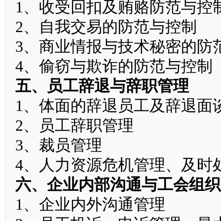
1、收受回扣及贿赂防范与控
2、自我交易的防范与控制
3、商业情报与技术秘密的防
4、偷窃与欺诈的防范与控制
五、员工辞退与辞职管理
1、体面的辞退员工及辞退面
2、员工辞职管理
3、裁员管理
4、人力资源危机管理、及时
六、企业内部沟通与工会组织
1、企业内外沟通管理