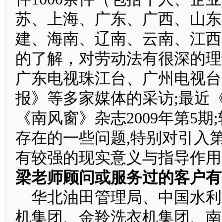
苏、上海、广东、广西、山东
建、海南、辽南、云南、江西
的了解，对劳动法有很深的理
广东电视珠江台、广州电视台
报》等多家媒体的采访;最近
《南风窗》杂志2009年第5
存在的一些问题,特别对引入
有较强的现实意义与指导作用
梁老师顾问或服务过的客户有
华北油田管理局、中国水利
机集团、金羚洗衣机集团、南