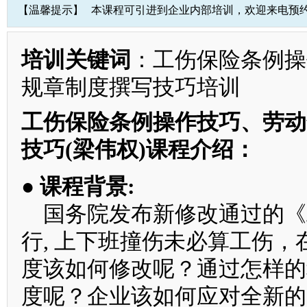
【温馨提示】
本课程可引进到企业内部培训，欢迎来电预
培训关键词
：工伤保险条例操
规章制度撰写技巧培训
工伤保险条例操作技巧、劳动
技巧(梁伟权)课程介绍：
● 课程背景:
国务院发布新修改通过的《工
行, 上下班撞伤未必算工伤
度该如何修改呢？通过怎样的
度呢？企业该如何应对全新的