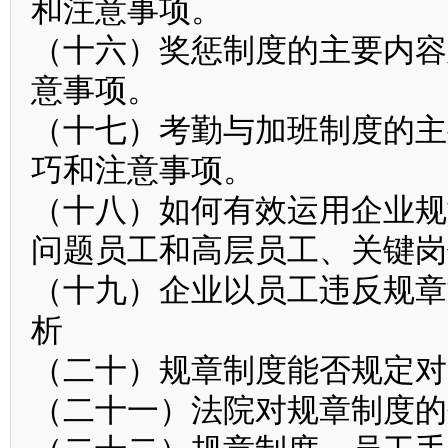
和注意事项。
（十六）奖惩制度的主要内容
意事项。
（十七）考勤与加班制度的主
巧和注意事项。
（十八）如何有效运用企业规
问题员工和高层员工、关键岗
（十九）企业以员工违反规章
析
（二十）规章制度能否规定对
（二十一）法院对规章制度的