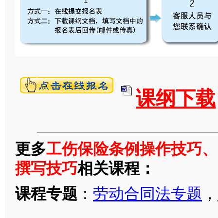
课纲下载
更多
工伤保险条例操作技巧、
撰写技巧
相关课程：
课程专题
：
劳动合同法专题
，