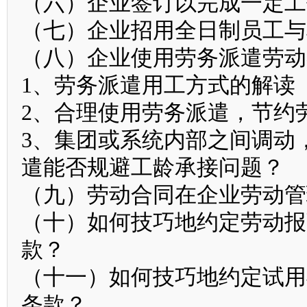
（六）企业签订以完成一定工
（七）企业招用全日制员工与
（八）企业使用劳务派遣劳动
1、劳务派遣用工方式的解读
2、合理使用劳务派遣，节约
3、集团或系统内部之间调动
遣能否规避工龄承接问题？
（九）劳动合同在企业劳动管
（十）如何技巧地约定劳动报
款？
（十一）如何技巧地约定试用
条款？