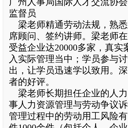
广州人事局国际人才交流协
监督员
梁老师精通劳动法规，熟悉
席顾问、签约讲师。梁老师在
受益企业达20000多家，真
入实际管理当中；学员参与讨
出，让学员迅速学以致用。深
者的好评。
梁老师长期担任企业的人力
事人力资源管理与劳动争议诉
管理过程中的劳动用工风险有
件1000余件（包括个人、