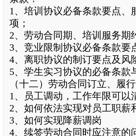
1、培训协议必备条款要点、
项；
2、劳动合同期、培训服务期
3、竞业限制协议必备条款要
4、离职协议的制订要点及风
5、学生实习协议的必备条款
（十二）劳动合同订立、履行
1、员工调动，工作年限可以
2、如何依法实现对员工职薪
3、如何实现降薪调岗
4、续签劳动合同时应注意的