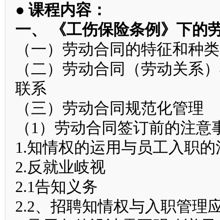
● 课程内容：
一、 《工伤保险条例》下的
（一）劳动合同的特征和种类
（二）劳动合同（劳动关系）
联系
（三）劳动合同规范化管理
（1）劳动合同签订前的注意
1.知情权的运用与员工入职
2.反就业岐视
2.1告知义务
2.2、招聘知情权与入职管理