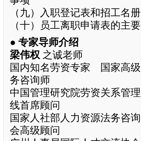
事项
（九）入职登记表和招工名册
（十）员工离职申请表的主要
● 专家导师介绍
梁伟权
之诚老师
国内知名劳资专家 国家高级
务咨询师
中国管理研究院劳资关系管理
线首席顾问
国家人社部人力资源法务咨询
会高级顾问