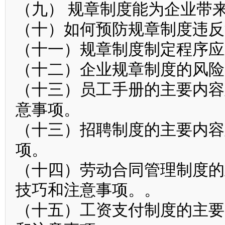
（九） 规章制度能为企业带
（十）如何预防规章制度违反
（十一）规章制度制定程序应
（十二）企业规章制度的风险
（十三）员工手册的主要内容
意事项。
（十三）招聘制度的主要内容
项。
（十四）劳动合同管理制度的
技巧和注意事项。。
（十五）工资支付制度的主要