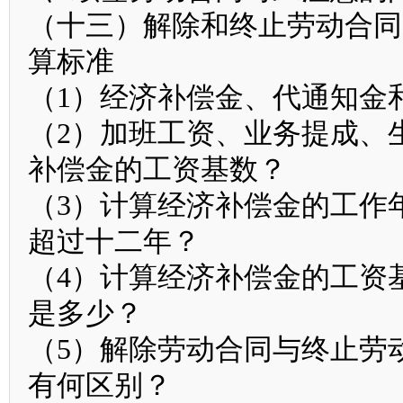
（十三）解除和终止劳动合同
算标准
（1）经济补偿金、代通知金
（2）加班工资、业务提成、
补偿金的工资基数？
（3）计算经济补偿金的工作
超过十二年？
（4）计算经济补偿金的工资
是多少？
（5）解除劳动合同与终止劳
有何区别？