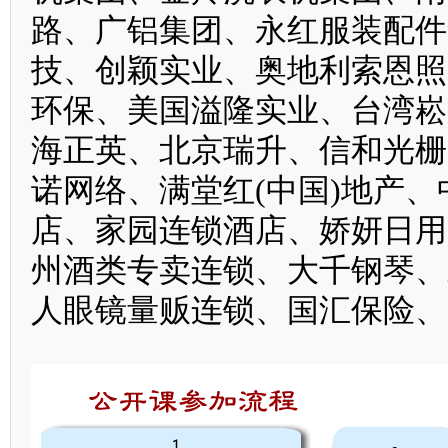
路、广铝集团、永红服装配件
技、创颖实业、奥地利索恩照
环保、美国溢隆实业、台湾崧
海正英、北京瑞升、信和光栅
诺网络、满堂红(中国)地产
店、家园连锁酒店、娇妍日用
州酒类专卖连锁、大千钢琴、
人眼镜量贩连锁、国汇保险、