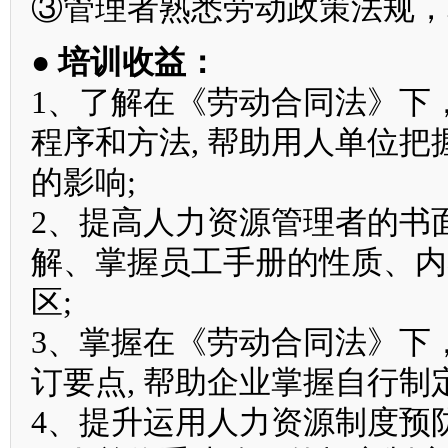
③管理者熟悉劳动政策法规，掌握
● 培训收益：
1、了解在《劳动合同法》下
程序和方法, 帮助用人单位
的影响;
2、提高人力资源管理者的书
解、掌握员工手册的性质、内
区;
3、掌握在《劳动合同法》下
订要点, 帮助企业掌握自行制
4、提升运用人力资源制度预