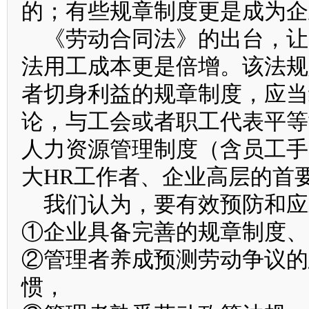
的；有些规章制度更是成为企
《劳动合同法》的出台，让
法用工成本更是倍增。该法规
者切身利益的规章制度，应当
论，与工会或者职工代表平等
人力资源管理制度（含员工手
大HR工作者、企业高层的首
我们认为，要有效预防和应
①企业具备完善的规章制度、
②管理者养成预测劳动争议的
惯，