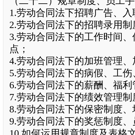
（二十二）规章制度、员工手
1.劳动合同法下招聘广告、
2.劳动合同法下的招聘录用
3.劳动合同法下的工作时间
点；
4.劳动合同法下的加班管理
5.劳动合同法下的病假、工伤
6.劳动合同法下的薪酬、福
7.劳动合同法下的绩效管理
8.劳动合同法下的保密制度
9.劳动合同法下的奖惩制度
10.如何运用规章制度及表