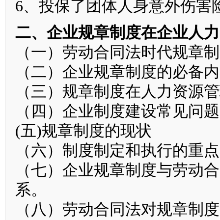
6、投保了团体人身意外伤害
二、企业规章制度在企业人力
（一）劳动合同法时代规章制
（二）企业规章制度的必备内
（三）规章制度在人力资源管
（四）企业制度建设常见问题
(五)规章制度的现状
（六）制度制定和执行的重点
（七）企业规章制度与劳动合
系。
（八）劳动合同法对规章制度