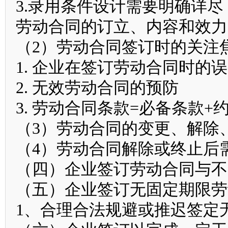
3.录用条件设计需要明确详尽
劳动合同的订立、内容和效力
（2）劳动合同签订时的关注
1. 企业在签订劳动合同时的
2. 无效劳动合同的预防
3. 劳动合同条款=必备条款+
（3）劳动合同的变更、解除
（4）劳动合同解除或终止后
（四）企业签订劳动合同与不
（五）企业签订无固定期限劳
1、合理合法规避或推迟签定