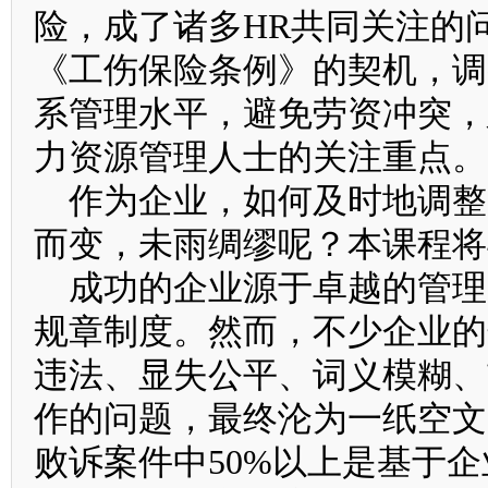
险，成了诸多HR共同关注的
《工伤保险条例》的契机，调
系管理水平，避免劳资冲突，
力资源管理人士的关注重点。
作为企业，如何及时地调整
而变，未雨绸缪呢？本课程将
成功的企业源于卓越的管理
规章制度。然而，不少企业的
违法、显失公平、词义模糊、
作的问题，最终沦为一纸空文
败诉案件中50%以上是基于