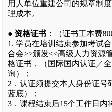
用人单位重建公司的规章制度
理成本。
● 资格证书
：（证书工本费80
1. 学员在培训结束参加考试合
合会>>颁发<<高级人力资源
格证书，（国际国内认证／全
询）；
2．认证须提交本人身份证号
蓝底）；
3．课程结束后15个工作日