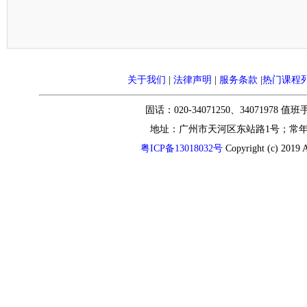
关于我们
|
法律声明
|
服务条款
|
热门课程
固话：020-34071250、34071978 值
地址：广州市天河区东站路1号；常
粤ICP备13018032号
Copyright (c) 2