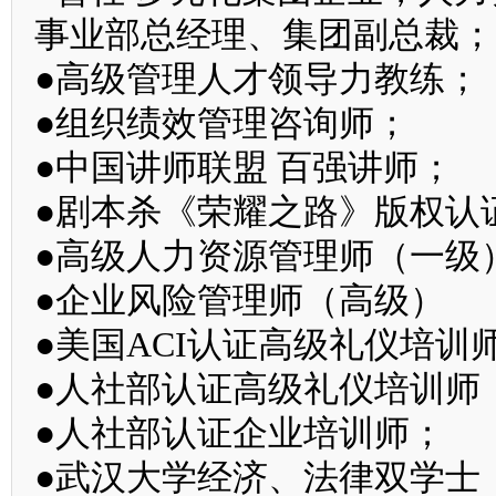
事业部总经理、集团副总裁；
●高级管理人才领导力教练；
●组织绩效管理咨询师；
●中国讲师联盟 百强讲师；
●剧本杀《荣耀之路》版权认
●高级人力资源管理师（一级
●企业风险管理师（高级）
●美国ACI认证高级礼仪培训
●人社部认证高级礼仪培训师
●人社部认证企业培训师；
●武汉大学经济、法律双学士