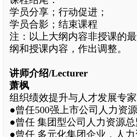
学员分享；行动促进；
学员合影；结束课程
注：以上大纲内容非授课的最
纲和授课内容，作出调整。
讲师介绍/Lecturer
萧枫
组织绩效提升与人才发展专家
●曾任500强上市公司人力资
●曾任 集团型公司人力资源总
●曾任 多元化集团企业，人