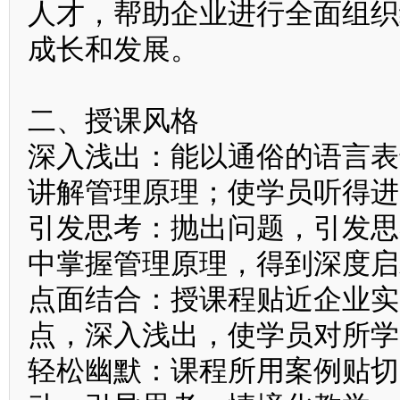
人才，帮助企业进行全面组织
成长和发展。
二、授课风格
深入浅出：能以通俗的语言表
讲解管理原理；使学员听得进
引发思考：抛出问题，引发思
中掌握管理原理，得到深度启
点面结合：授课程贴近企业实
点，深入浅出，使学员对所学
轻松幽默：课程所用案例贴切