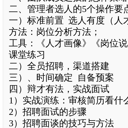
二、管理者选人的5个操作要
一）标准前置 选人有度（人
方法：岗位分析方法；
工具：《人才画像》《岗位说
课堂练习
二）全员招聘，渠道搭建
三）、时间确定 自备预案
四）辩才有法，实战面试
1）实战演练：审核简历看什
2）招聘面试的步骤
3）招聘面谈的技巧与方法