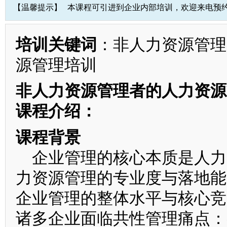
【温馨提示】
本课程可引进到企业内部培训，欢迎来电预
培训关键词
：非人力资源管理
源管理培训
非人力资源管理者的人力资源
课程介绍：
课程背景
企业管理的核心本质是人力
力资源管理的专业度与落地能
企业管理的整体水平与核心竞
诸多企业面临共性管理痛点：