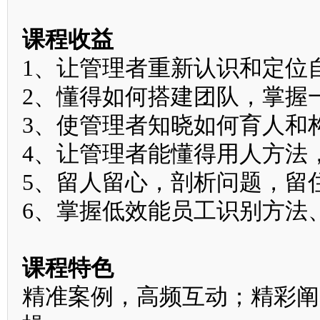
课程收益
1、让管理者重新认识和定位
2、懂得如何搭建团队，掌握
3、使管理者知晓如何育人和
4、让管理者能懂得用人方法
5、留人留心，剖析问题，留
6、掌握低效能员工识别方法
课程特色
精准案例，高频互动；精彩阐