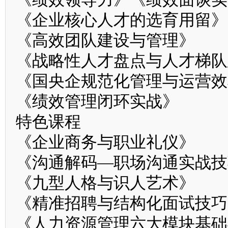
《企业核心人才的选育用留
《高效团队建设与管理》
《战略性人才盘点与人才梯队
《国央企规范化管理与运营效
《绩效管理闭环实战》
特色课程
《企业商务与职业礼仪》
《沟通解码—职场沟通实战
《九型人格与识人艺术》
《精准招聘与结构化面试技
《人力资源管理六大模块基础