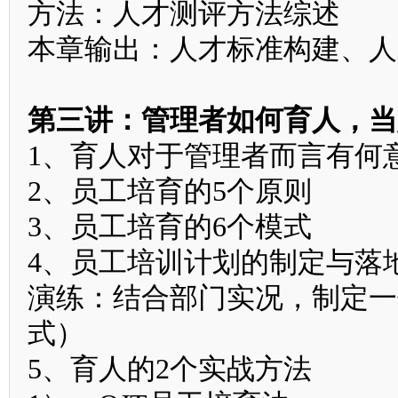
方法：人才测评方法综述
本章输出：人才标准构建、人
第三讲：管理者如何育人，当
1、育人对于管理者而言有何
2、员工培育的5个原则
3、员工培育的6个模式
4、员工培训计划的制定与落
演练：结合部门实况，制定一
式）
5、育人的2个实战方法