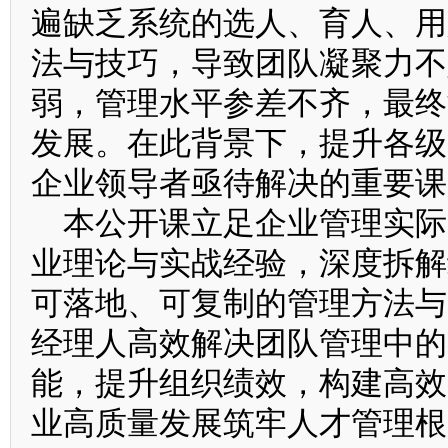
遍缺乏系统的选人、育人、用
法与技巧，导致团队凝聚力不
弱，管理水平参差不齐，最终
发展。在此背景下，提升各级
企业领导者亟待解决的重要课
本公开课立足企业管理实际
业理论与实战经验，深度拆解
可落地、可复制的管理方法与
经理人高效解决团队管理中的
能，提升组织绩效，构建高效
业高质量发展筑牢人才管理根