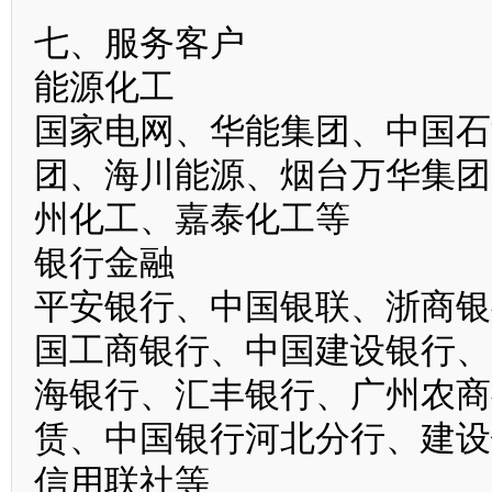
七、服务客户
能源化工
国家电网、华能集团、中国石
团、海川能源、烟台万华集团
州化工、嘉泰化工等
银行金融
平安银行、中国银联、浙商银
国工商银行、中国建设银行、
海银行、汇丰银行、广州农商
赁、中国银行河北分行、建设
信用联社等