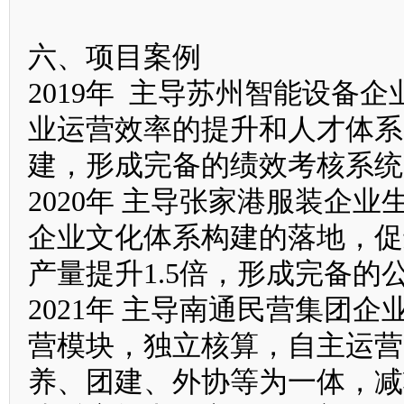
六、项目案例
2019年 主导苏州智能设备
业运营效率的提升和人才体系
建，形成完备的绩效考核系统
2020年 主导张家港服装企
企业文化体系构建的落地，促
产量提升1.5倍，形成完备
2021年 主导南通民营集团
营模块，独立核算，自主运营
养、团建、外协等为一体，减