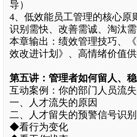
导）
4、低效能员工管理的核心原
识别需快、改善需诚、淘汰需
本章输出：绩效管理技巧、《
效改进计划》、高情绪价值供
第五讲：管理者如何留人、稳
互动案例：你的部门人员流失
一、人才流失的原因
二、人才留失的预警信号识别
◆看行为变化