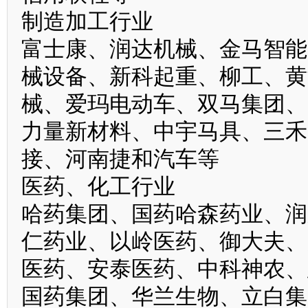
制造加工行业
富士康、润达机械、金马智能
械设备、新科起重、柳工、黄
械、爱玛电动车、双马集团、
力量新材料、中宇马具、三禾
接、河南捷和汽车等
医药、化工行业
哈药集团、国药哈森药业、润
仁药业、以岭医药、御大夫、
医药、安泰医药、中科神农、
国药集团、华兰生物、立白集