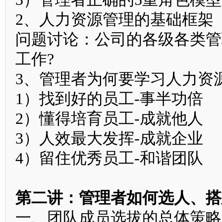
2、人力资源管理的基础框架
问题讨论：公司的各级各类管
工作?
3、管理者为何要学习人力资
1）找到好的员工-事半功倍
2）懂得培育员工-成就他人
3）人效最大发挥-成就企业
4）留住优秀员工-和谐团队
第二讲：管理者如何选人、搭
一、团队成员选拔的总体策略