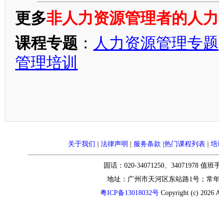
更多
非人力资源管理者的人力
课程专题
：
人力资源管理专题
管理培训
关于我们
|
法律声明
|
服务条款
|
热门课程列表
|
培
固话：020-34071250、34071978 值
地址：广州市天河区东站路1号；常
粤ICP备13018032号
Copyright (c) 2