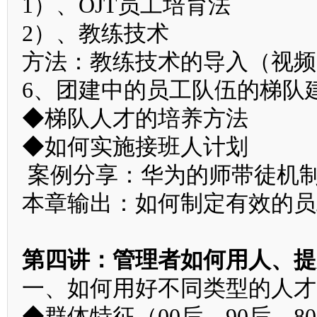
1）、OJT员工培育法
2）、教练技术
方法：教练技术的导入（视频
6、团建中的员工队伍的梯队
◆梯队人才的培养方法
◆如何实施接班人计划
案例分享：华为的师带徒机
本章输出：如何制定有效的员
第四讲：管理者如何用人、提
一、如何用好不同类型的人才
◆群体特征（00后、90后、8