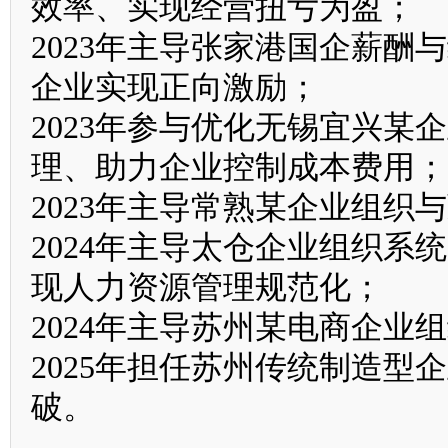
效率、实现经营扭亏为盈；
2023年主导张家港国企薪
企业实现正向激励；
2023年参与优化无锡宜兴
理、助力企业控制成本费用；
2023年主导常熟某企业组织
2024年主导太仓企业组织
现人力资源管理规范化；
2024年主导苏州某电商企业
2025年担任苏州传统制造
破。