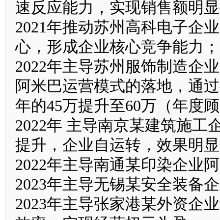
速反应能力，实现销售额明显
2021年推动苏州高科电子
心，形成企业核心竞争能力；
2022年主导苏州服饰制造
阿米巴运营模式的落地，通过
年的45万提升至60万（年度
2022年 主导南京某建筑施
提升，企业自运转，效果明显
2022年主导南通某印染企业
2023年主导无锡某安全装备
2023年主导张家港某外资