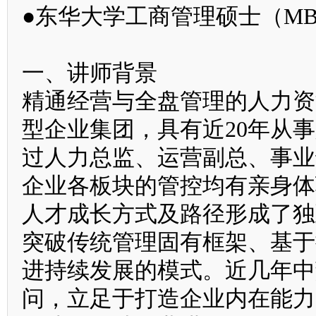
●东华大学工商管理硕士（M
一、讲师背景
精通经营与全盘管理的人力资
型企业集团，具有近20年从
过人力总监、运营副总、事业
企业各板块的管控均有亲身体
人才成长方式及路径形成了独
突破传统管理固有框架、基于
进持续发展的模式。近几年中
问，立足于打造企业内在能力