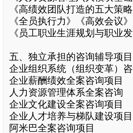
《高绩效团队打造的五大策
《全员执行力》《高效会议
《员工职业生涯规划与职业发
五、独立承担的咨询辅导项目
企业组织系统（组织变革）咨
企业薪酬绩效全案咨询项目
人力资源管理体系全案咨询
企业文化建设全案咨询项目
企业人才培养与梯队建设项目
阿米巴全案咨询项目