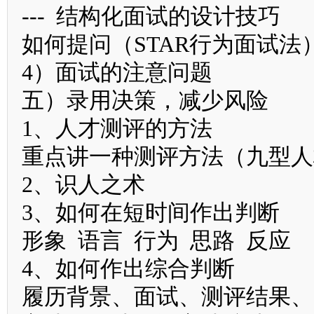
--- 结构化面试的设计技巧
如何提问（STAR行为面试法
4）面试的注意问题
五）录用决策，减少风险
1、人才测评的方法
重点讲一种测评方法（九型人格
2、识人之术
3、如何在短时间作出判断
形象 语言 行为 思路 反应
4、如何作出综合判断
履历背景、面试、测评结果、