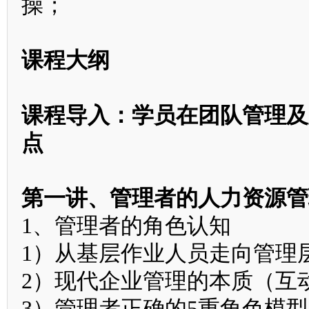
操；
课程大纲
课程导入：学员在团队管理及
点
第一讲、管理者的人力资源管
1、管理者的角色认知
1）从基层作业人员走向管理
2）现代企业管理的本质（互
3）管理者正确的5重角色模