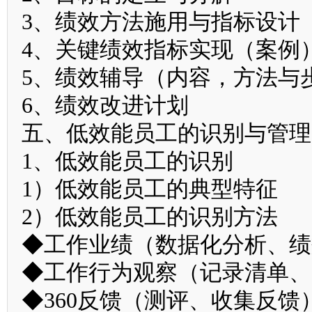
3、绩效方法施用与指标设计
4、关键绩效指标实现（案例
5、绩效辅导（内容，方法与
6、绩效改进计划
五、低效能员工的识别与管理
1、低效能员工的识别
1）低效能员工的典型特征
2）低效能员工的识别方法
◆工作业绩（数据化分析、绩
◆工作行为观察（记录清单、
◆360反馈（测评、收集反馈