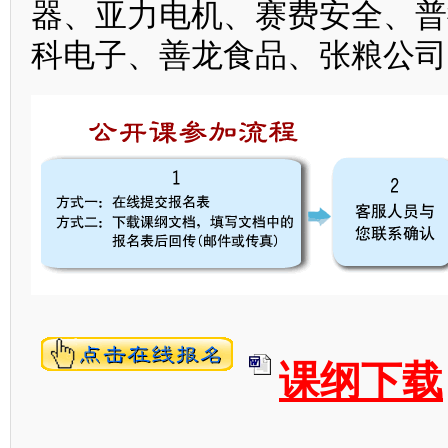
器、亚力电机、赛费安全、普
科电子、善龙食品、张粮公司
课纲下载