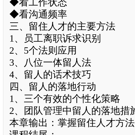
◆看工作状态
◆看沟通频率
三、留住人才的主要方法
1、员工离职诉求识别
2、5个法则应用
3、八位一体留人法
4、留人的话术技巧
四、留人的落地行动
1、三个有效的个性化策略
2、团队管理中留人的落地措
本章输出：掌握留住人才方法
课程结尾：