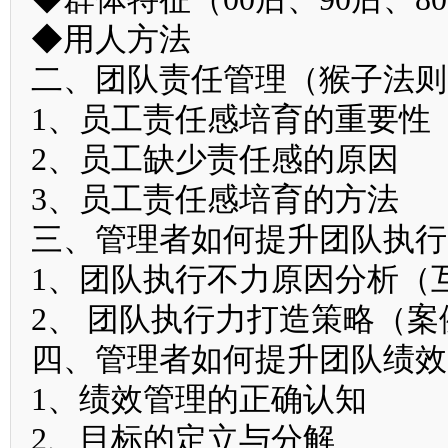
◆用人方法
二、团队责任管理（猴子法则
1、员工责任感培育的重要性
2、员工缺少责任感的原因
3、员工责任感培育的方法
三、管理者如何提升团队执行
1、团队执行不力原因分析（
2、 团队执行力打造策略（案
四、管理者如何提升团队绩效
1、绩效管理的正确认知
2、目标的定立与分解