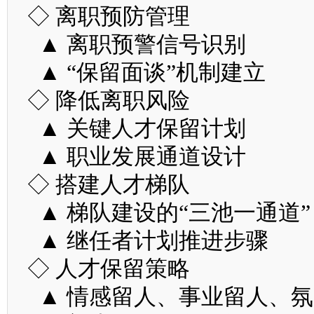
◇ 离职预防管理
▲ 离职预警信号识别
▲ “保留面谈”机制建立
◇ 降低离职风险
▲ 关键人才保留计划
▲ 职业发展通道设计
◇ 搭建人才梯队
▲ 梯队建设的“三池一通道”
▲ 继任者计划推进步骤
◇ 人才保留策略
▲ 情感留人、事业留人、氛