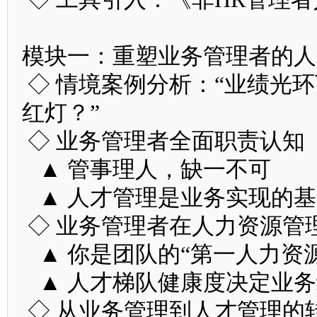
模块一：重塑业务管理者的人
◇ 情境案例分析：“业绩光
红灯？”
◇ 业务管理者全面职责认知
▲ 管事理人，缺一不可
▲ 人才管理是业务实现的基
◇ 业务管理者在人力资源管
▲ 你是团队的“第一人力资源
▲ 人才梯队健康度决定业务
◇ 从业务管理到人才管理的