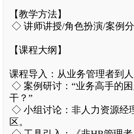
【教学方法】
◇ 讲师讲授/角色扮演/案例
【课程大纲】
课程导入：从业务管理者到人
◇ 案例研讨：“业务高手的
干？”
◇ 小组讨论：非人力资源经
区。
◇ 工具引入：《非HR管理