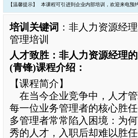
【温馨提示】
本课程可引进到企业内部培训，欢迎来电预
培训关键词
：非人力资源经理
管理培训
人才致胜：非人力资源经理的
(青锋)课程介绍：
【课程简介】
在当今企业竞争中，人才管
每一位业务管理者的核心胜任
多管理者常常陷入困境：为何
秀的人才，入职后却难以胜任