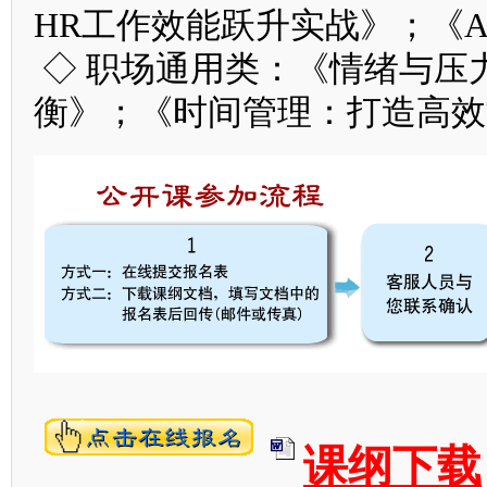
HR工作效能跃升实战》；《
◇ 职场通用类：《情绪与压
衡》；《时间管理：打造高效
课纲下载