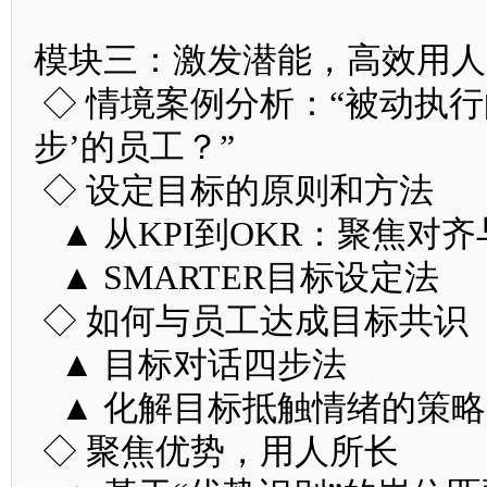
模块三：激发潜能，高效用人
◇ 情境案例分析：“被动执
步’的员工？”
◇ 设定目标的原则和方法
▲ 从KPI到OKR：聚焦对
▲ SMARTER目标设定法
◇ 如何与员工达成目标共识
▲ 目标对话四步法
▲ 化解目标抵触情绪的策略
◇ 聚焦优势，用人所长