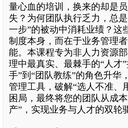
量心血的培训，换来的却是员
失？为何团队执行乏力，总是
一步”的被动中消耗业绩？这
制度本身，而在于业务管理者
能。本课程专为非人力资源部
理中最真实、最棘手的“人才
手”到“团队教练”的角色升
管理工具，破解“选人不准、
困局，最终将您的团队从成本
产”，实现业务与人才的双轮