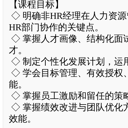
【课程目标】
◇ 明确非HR经理在人力资
HR部门协作的关键点。
◇ 掌握人才画像、结构化面
才。
◇ 制定个性化发展计划，运
◇ 学会目标管理、有效授权
能。
◇ 掌握员工激励和留任的策
◇ 掌握绩效改进与团队优化
效能。