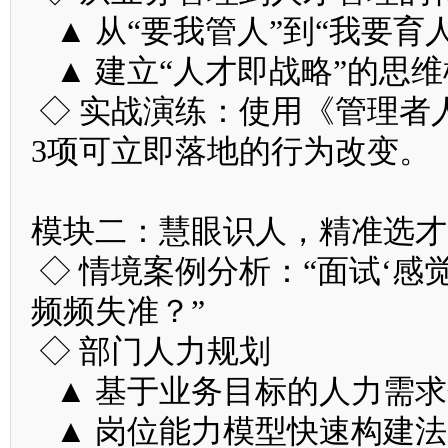
▲ 从“要我管人”到“我要育人
▲ 建立“人才即战略”的思维
◇ 实战演练：使用《管理者
3项可立即落地的行为改变。
模块二：慧眼识人，精准选才
◇ 情境案例分析：“面试‘感
频频失准？”
◇ 部门人力规划
▲ 基于业务目标的人力需求
▲ 岗位能力模型快速构建法