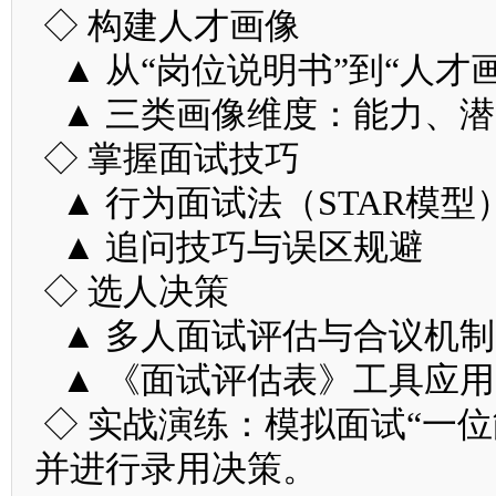
◇ 构建人才画像
▲ 从“岗位说明书”到“人才画
▲ 三类画像维度：能力、潜
◇ 掌握面试技巧
▲ 行为面试法（STAR模型
▲ 追问技巧与误区规避
◇ 选人决策
▲ 多人面试评估与合议机制
▲ 《面试评估表》工具应用
◇ 实战演练：模拟面试“一
并进行录用决策。