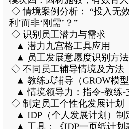
◇ 情境案例分析： “投入无
利’而非‘刚需’？”
◇ 识别员工潜力与需求
▲ 潜力九宫格工具应用
▲ 员工发展意愿度识别方法
◇ 不同员工辅导情境及方法
▲ 教练式辅导（GROW模
▲ 情境领导力：指令-教练-
◇ 制定员工个性化发展计划
▲ IDP（个人发展计划）制
▲ 工具：《IDP一页纸计划