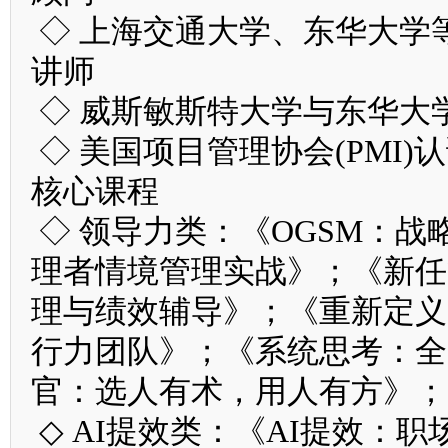
◇ 上海交通大学、东华大学
讲师
◇ 威斯敏斯特大学与东华大
◇ 美国项目管理协会(PMI)
核心课程
◇ 领导力类：《OGSM：
理者情境管理实战》；《新任
理与绩效辅导》；《重新定义目
行力团队》；《系统思考：全
官：选人有术，用人有方》；
◇ AI提效类：《AI提效：