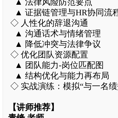
▲ 法律风险防范要点
▲ 证据链管理与HR协同流
◇ 人性化的辞退沟通
▲ 沟通话术与情绪管理
▲ 降低冲突与法律争议
◇ 优化团队资源配置
▲ 团队能力-岗位匹配图
▲ 结构优化与能力再布局
◇ 实战演练：模拟“与一名绩
【讲师推荐】
青锋 老师