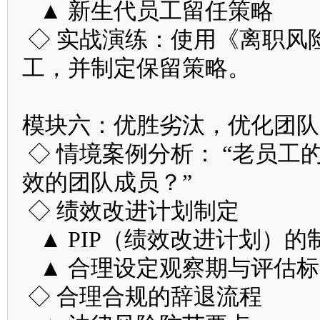
▲ 新生代员工留任策略
◇ 实战演练：使用《离职风
工，并制定保留策略。
模块六：优胜劣汰，优化团队
◇ 情境案例分析： “老员
效的团队成员？”
◇ 绩效改进计划制定
▲ PIP（绩效改进计划）的
▲ 合理设定观察期与评估标
◇ 合理合规的辞退流程