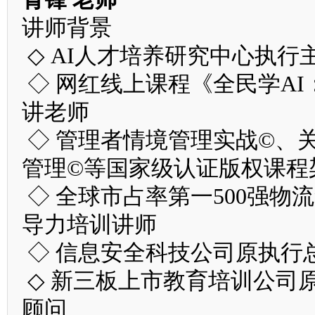
讲师背景
◇ AI人才培养研究中心执行
◇ 网红线上课程《全民学AI
讲老师
◇ 管理者情境管理实战©、
管理©等国家级认证版权课程
◇ 全球市占率第一500强
导力培训讲师
◇ 信息安全科技公司原执行总
◇ 新三板上市教育培训公司
顾问