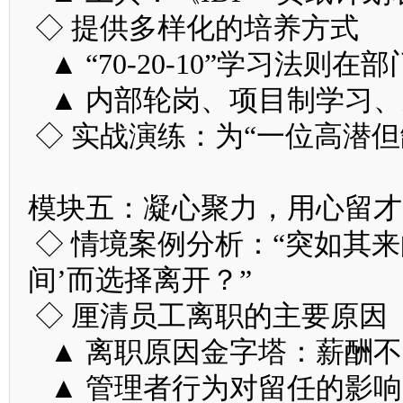
◇ 提供多样化的培养方式
▲ “70-20-10”学习法则在
▲ 内部轮岗、项目制学习、
◇ 实战演练：为“一位高潜但
模块五：凝心聚力，用心留才
◇ 情境案例分析：“突如其
间’而选择离开？”
◇ 厘清员工离职的主要原因
▲ 离职原因金字塔：薪酬不
▲ 管理者行为对留任的影响