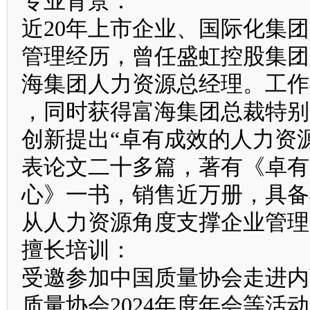
专业背景：
近20年上市企业、国际化集团
管理经历，曾任盛虹控股集团人
海集团人力资源总经理。工作
，同时获得富海集团总裁特别
创新提出“卓有成效的人力资
表论文二十多篇，著有《卓有
心》一书，销售近万册，具备
从人力资源角度支撑企业管理
擅长培训：
受邀参加中国质量协会走进内
质量协会2024年度年会等