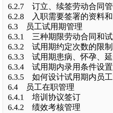
6.2.7 订立、续签劳动合同
6.2.8 入职需要签署的资料
6.3 员工试用期管理
6.3.1 三种期限劳动合同和
6.3.2 试用期约定次数的限
6.3.3 试用期患病、怀孕
6.3.4 试用期内录用条件设
6.3.5 如何设计试用期内员
6.4 员工在职管理
6.4.1 培训协议签订
6.4.2 绩效考核管理