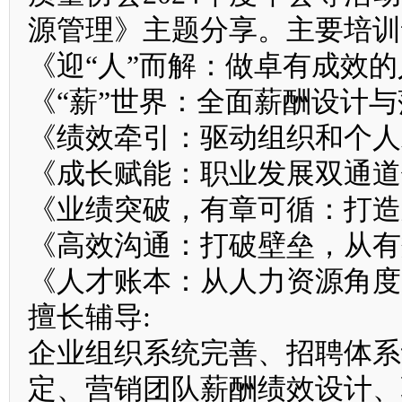
源管理》主题分享。主要培训
《迎“人”而解：做卓有成效
《“薪”世界：全面薪酬设计
《绩效牵引：驱动组织和个人
《成长赋能：职业发展双通道
《业绩突破，有章可循：打造
《高效沟通：打破壁垒，从有
《人才账本：从人力资源角度
擅长辅导:
企业组织系统完善、招聘体系
定、营销团队薪酬绩效设计、