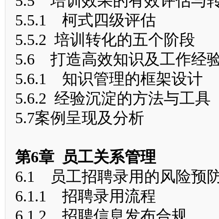
5.5 培训效果的有效评估与
5.5.1 柯式四级评估
5.5.2 培训转化的五个阶段
5.6 打造高效知识及工作经
5.6.1 知识管理的框架设计
5.6.2 经验沉淀的方法与工具
5.7案例呈现及分析
第6章 员工关系管理
6.1 员工招聘录用的风险预
6.1.1 招聘录用流程
6.1.2 招聘信息发布合规