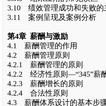
3.10 绩效管理成功和失败
3.11 案例呈现及案例分析
第4章 薪酬与激励
4.1 薪酬管理的作用
4.2 薪酬管理原则
4.2.1 薪酬管理的原则
4.2.2 经济性原则—“345”
4.2.3 薪酬增长的原则
4.2.4 合法性原则
4.3 薪酬体系设计的基本步