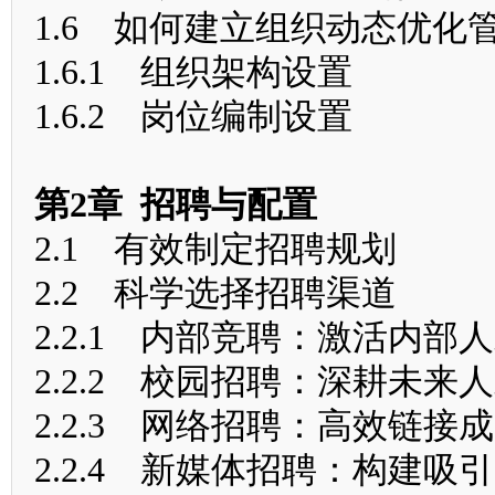
1.6 如何建立组织动态优化
1.6.1 组织架构设置
1.6.2 岗位编制设置
第2章 招聘与配置
2.1 有效制定招聘规划
2.2 科学选择招聘渠道
2.2.1 内部竞聘：激活内部
2.2.2 校园招聘：深耕未来
2.2.3 网络招聘：高效链接
2.2.4 新媒体招聘：构建吸