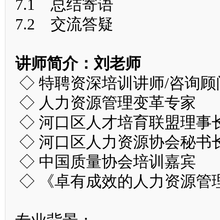
7.1 总结寄语
7.2 交流答疑
讲师简介：刘老师
◇ 特聘资深培训讲师/咨询顾
◇ 人力资源管理变革专家
◇ 河口区人才培育联盟理事
◇ 河口区人力资源协会秘书
◇ 中国质量协会培训嘉宾
◇ 《卓有成效的人力资源管