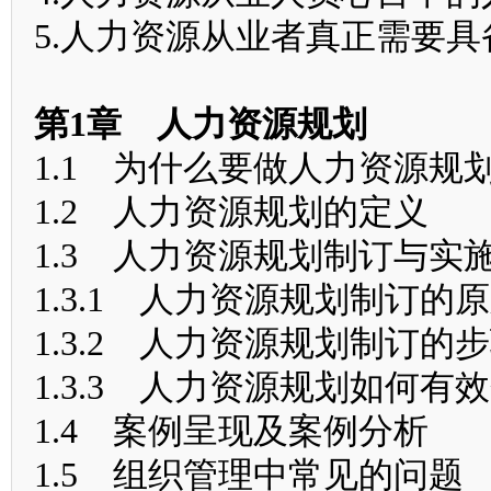
5.人力资源从业者真正需要
第1章 人力资源规划
1.1 为什么要做人力资源规
1.2 人力资源规划的定义
1.3 人力资源规划制订与实
1.3.1 人力资源规划制订的
1.3.2 人力资源规划制订的
1.3.3 人力资源规划如何有
1.4 案例呈现及案例分析
1.5 组织管理中常见的问题