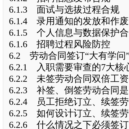
6.1.3 面试与选拔过程合规
6.1.4 录用通知的发放和作废
6.1.5 个人信息与数据保护
6.1.6 招聘过程风险防控
6.2 劳动合同签订“大有学问
6.2.1 入职需要审查的7大
6.2.2 未签劳动合同双倍工
6.2.3 补签、倒签劳动合同
6.2.4 员工拒绝订立、续
6.2.5 如何设计订立、续签
6.2.6 什么情况之下必须