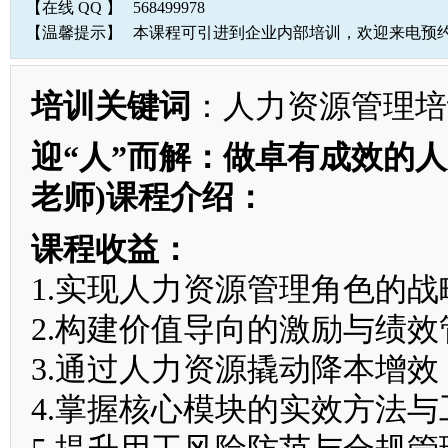
【在线 QQ 】
568499978
【温馨提示】
本课程可引进到企业内部培训，欢迎来电预
培训关键词
：人力资源管理培
迎“人”而解：做卓有成效的人
老师)课程介绍：
课程收益：
1.实现人力资源管理角色的战
2.构建价值导向的激励与绩效
3.通过人力资源撬动降本增效
4.掌握核心模块的实效方法与