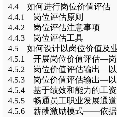
4.4 如何进行岗位价值评估
4.4.1 岗位评估原则
4.4.2 岗位评估注意事项
4.4.3 岗位评估工具
4.5 如何设计以岗位价值
4.5.1 开展岗位价值评估—
4.5.2 岗位价值评估输出—
4.5.3 岗位价值评估输出—
4.5.4 基于绩效和能力的
4.5.5 畅通员工职业发展
4.5.6 薪酬激励模式——