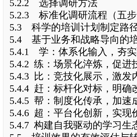
5.2.2 选择调研方法
5.2.3 标准化调研流程（五
5.3 科学的培训计划制定路
5.4 基于业务和战略导向的
5.4.1 学：体系化输入，夯
5.4.2 练：场景化淬炼，促
5.4.3 比：竞技化展示，激
5.4.4 赶：标杆化对标，明
5.4.5 帮：制度化传承，加
5.4.6 超：平台化创新，实
5.4.7 构建自我驱动的学习