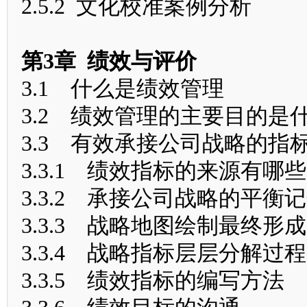
2.5.2 文化校准案例分析
第3章 绩效与评价
3.1 什么是绩效管理
3.2 绩效管理的主要目的
3.3 有效承接公司战略的指
3.3.1 绩效指标的来源有哪些
3.3.2 承接公司战略的平衡
3.3.3 战略地图绘制最终形
3.3.4 战略指标层层分解过程
3.3.5 绩效指标的编写方法