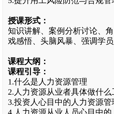
5.提升用工风险防范与合规管
授课形式：
知识讲解、案例分析讨论、角
戏感悟、头脑风暴、强调学员
课程大纲：
课程引导：
1.什么是人力资源管理
2.人力资源从业者具体做什么
3.投资人心目中的人力资源管
4.人力资源从业人员心目中