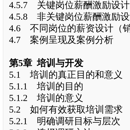
4.5.7 关键岗位薪酬激励设
4.5.8 非关键岗位薪酬激励
4.6 不同岗位的薪资设计（
4.7 案例呈现及案例分析
第5章 培训与开发
5.1 培训的真正目的和意义
5.1.1 培训的目的
5.1.2 培训的意义
5.2 如何有效获取培训需求
5.2.1 明确调研目标与层次