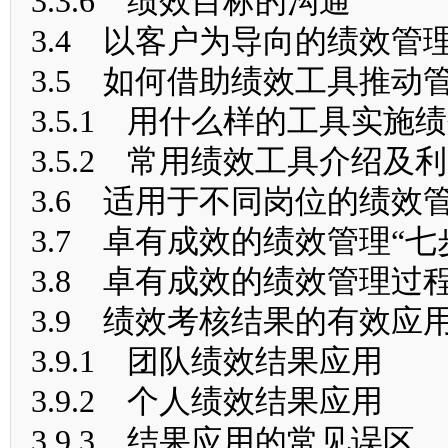
3.3.6 绩效目标的沟通
3.4 以客户为导向的绩效管
3.5 如何借助绩效工具推动
3.5.1 用什么样的工具实施
3.5.2 常用绩效工具介绍及
3.6 适用于不同岗位的绩效
3.7 卓有成效的绩效管理“七
3.8 卓有成效的绩效管理过
3.9 绩效考核结果的有效应
3.9.1 团队绩效结果应用
3.9.2 个人绩效结果应用
3.9.3 结果应用的常见误区