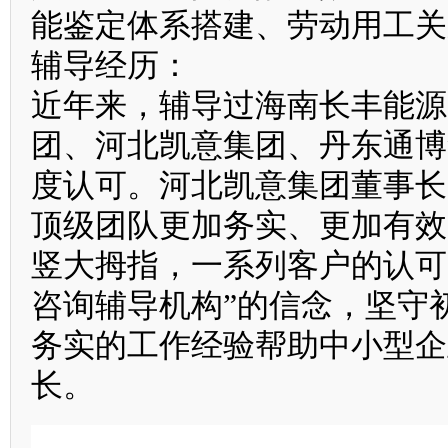
能鉴定体系搭建、劳动用工关
辅导经历：
近年来，辅导过海南长丰能源
团、河北凯意集团、丹东通博
度认可。河北凯意集团董事长
顶级团队更加务实、更加有效
竖大拇指，一系列客户的认可
咨询辅导机构”的信念，坚守
务实的工作经验帮助中小型企
长。