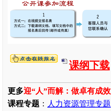
课纲下载
更多
迎“人”而解：做卓有成
课程专题
：
人力资源管理专题