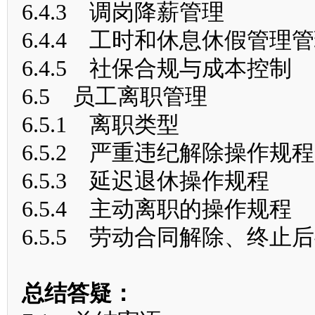
6.4.3 调岗降薪管理
6.4.4 工时和休息休假管理
6.4.5 社保合规与成本控制
6.5 员工离职管理
6.5.1 离职类型
6.5.2 严重违纪解除操作规程
6.5.3 延迟退休操作规程
6.5.4 主动离职的操作规程
6.5.5 劳动合同解除、终止
总结答疑：