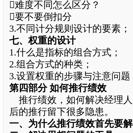
难度不同怎么区分？
要不要倒扣分
3.不同计分规则设计的要素；
七、权重的设计
1.什么是指标的组合方式；
2.组合方式的种类；
3.设置权重的步骤与注意问题
第四部分 如何推行绩效
推行绩效，如何解决经理人
后的推行留下很多隐患。
一、为什么推行绩效首先要解