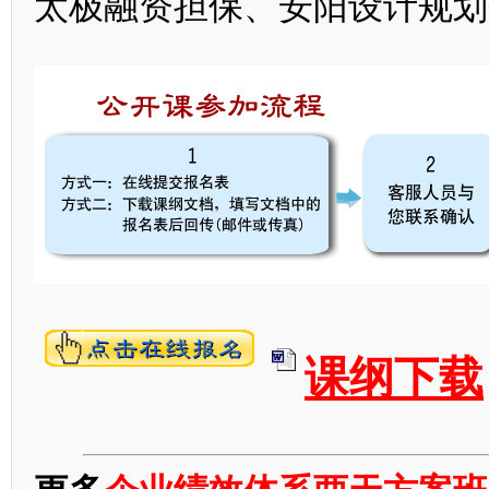
太极融资担保、安阳设计规划
课纲下载