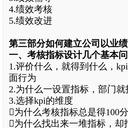
4.绩效考核
5.绩效改进
第三部分如何建立公司以业绩
一、考核指标设计几个基本问
1.评价什么，就得到什么，k
面行为
2.为什么一设置指标，部门
3.选择kpi的维度
为什么考核指标总是得100
为什么找出来一堆指标，却