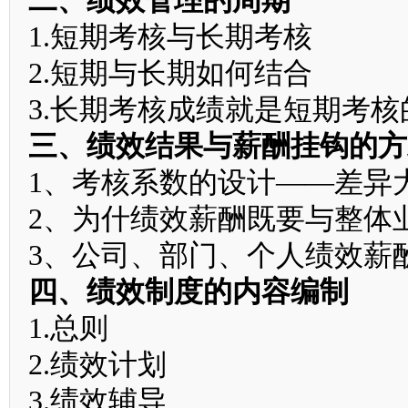
二、绩效管理的周期
1.短期考核与长期考核
2.短期与长期如何结合
3.长期考核成绩就是短期考
三、绩效结果与薪酬挂钩的方
1、考核系数的设计——差异
2、为什绩效薪酬既要与整体
3、公司、部门、个人绩效薪
四
、绩效制度的内容编制
1.总则
2.绩效计划
3.绩效辅导