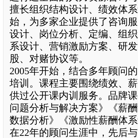
擅长组织结构设计、绩效体系
始，为多家企业提供了咨询服
设计、岗位分析、定编、组织
系设计、营销激励方案、研发
股、对赌协议等。
2005年开始，结合多年顾
培训。课程主要围绕绩效、薪
供过公开课内训服务。品牌课
问题分析与解决方案》《薪酬
数据分析》《激励性薪酬体
在22年的顾问生涯中，先后