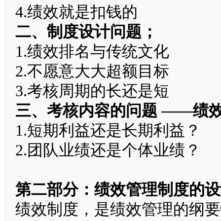
4.绩效就是扣钱的
二、制度设计问题；
1.绩效排名与传统文化
2.不愿意大大超额目标
3.考核周期的长还是短
三、考核内容的问题 ——绩
1.短期利益还是长期利益？
2.团队业绩还是个体业绩？
第二部分：绩效管理制度的设
绩效制度，是绩效管理的纲要