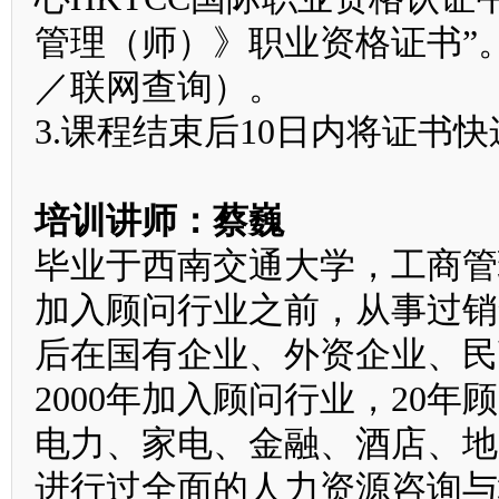
管理（师）》职业资格证书”
／联网查询）。
3.课程结束后10日内将证书
培训讲师：蔡巍
毕业于西南交通大学，工商管
加入顾问行业之前，从事过销
后在国有企业、外资企业、民
2000年加入顾问行业，20
电力、家电、金融、酒店、地
进行过全面的人力资源咨询与