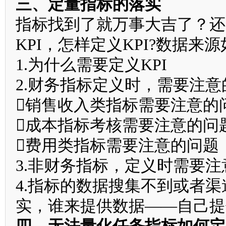
三、定量指标的落实
指标找到了就万事大吉了？还
KPI，怎样定义KPI?数据来
1.为什么需要定义KPI
2.财务指标定义时，需要注意
销售收入类指标需要注意的
成本指标考核需要注意的问
费用类指标需要注意的问题
3.非财务指标，定义时需要
4.指标的数据搜集不到或者
实，谁来提供数据——自己提