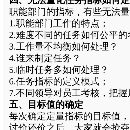
四、无法量化任务指标如何定
职能部门的指标，有些无法量
1.职能部门工作的特点；
2.难度不同的任务如何公平的
3.工作量不均衡如何处理？
4.谁来制定任务？
5.临时任务多如何处理？
6.任务指标的定义模式；
7.不同领导对员工考核，把
五、目标值的确定
每次确定定量指标的目标值，
讨价还价之后，大家就会抢夺