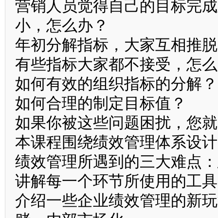
营销人员觉得自己的目标完成
小，怎么办？
年初分解指标，大家互相推脱
有些指标大家都不接受，怎么
如何有效的组织指标的分解？
如何合理的制定目标值？
如果你被这些问题困扰，您就
本课程围绕绩效管理体系设计
绩效管理所遇到的三大难点：
讲解每一个环节所使用的工具
介绍一些企业绩效管理的新玩