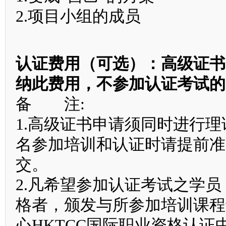
2.项目小组的成员
认证费用（可选）
：高级证书
纳此费用，不参加认证考试
备 注:
1.高级证书申请须同时进行
名参加培训和认证时请提前准
交。
2.凡希望参加认证考试之学
格者，颁发与所参加培训课程
心HKTCC国际职业资格认