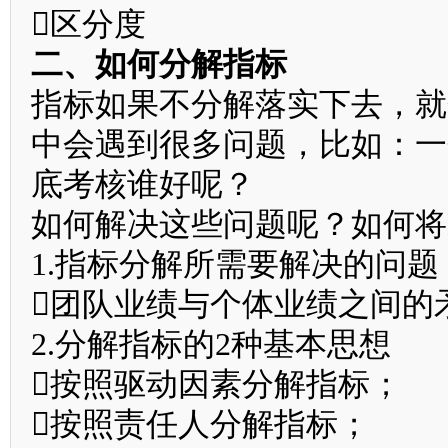
区分度
二、如何分解指标
指标如果不分解落实下去，就
中会遇到很多问题，比如：一
底考核谁好呢？
如何解决这些问题呢？如何将
1.指标分解所需要解决的问题
团队业绩与个体业绩之间的
2.分解指标的2种基本思想
按照驱动因素分解指标；
按照责任人分解指标；