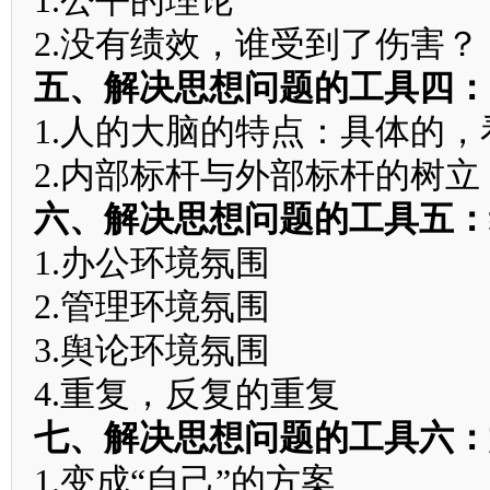
1.公平的理论
2.没有绩效，谁受到了伤害？
五、解决思想问题的工具四：
1.人的大脑的特点：具体的
2.内部标杆与外部标杆的树立
六、解决思想问题的工具五：
1.办公环境氛围
2.管理环境氛围
3.舆论环境氛围
4.重复，反复的重复
七、解决思想问题的工具六：
1.变成“自己”的方案