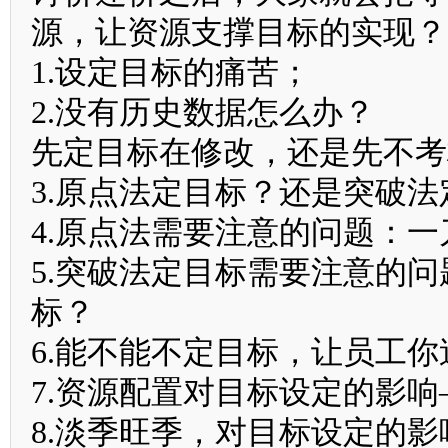
源，让资源支撑目标的实现？
1.设定目标的痛苦；
2.没有历史数据怎么办？
先定目标在修改，还是先不考
3.原点法定目标？还是突破法
4.原点法需要注意的问题：
5.突破法定目标需要注意的
标？
6.能不能不定目标，让员工
7.资源配置对目标设定的影
8.淡季旺季，对目标设定的影