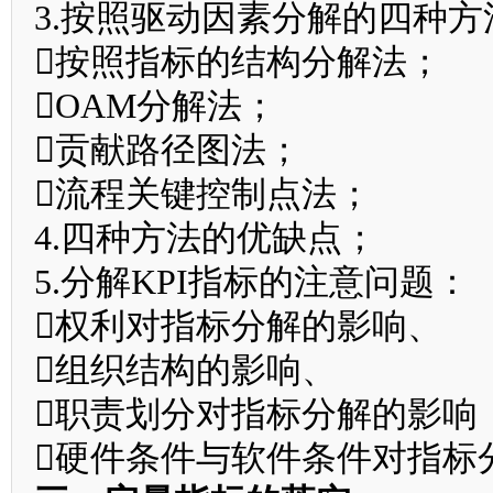
3.按照驱动因素分解的四种方
按照指标的结构分解法；
OAM分解法；
贡献路径图法；
流程关键控制点法；
4.四种方法的优缺点；
5.分解KPI指标的注意问题：
权利对指标分解的影响、
组织结构的影响、
职责划分对指标分解的影响
硬件条件与软件条件对指标