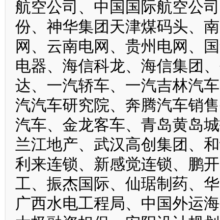
航空公司、中国国际航空公司
份、神华集团天津煤码头、南
网、云南电网、贵州电网、国
电器、海信科龙、海信集团、
达、一汽轿车、一汽吉林汽车
汽汽车研究院、奔腾汽车销售
汽车、金龙客车、青岛黄岛城
兰江地产、武汉高创集团、和
利来连锁、新感觉连锁、鹏开
工、振杰国际、仙琚制药、华
广西水电工程局、中国外运海