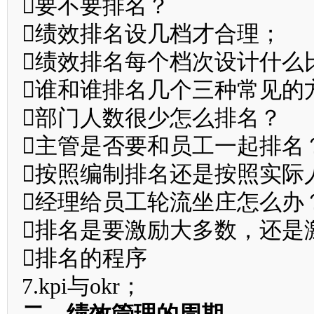
要不要排名？
绩效排名设几档才合理；
绩效排名每个档次设计什么
谁和谁排名几个三种常见的
部门人数很少怎么排名？
主管是否要和员工一起排名
按照编制排名还是按照实际
经理给员工轮流坐庄怎么办
排名是要激励大多数，还是
排名的程序
7.kpi与okr；