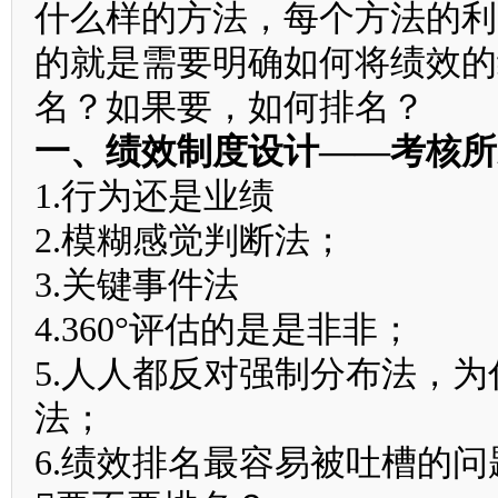
什么样的方法，每个方法的利
的就是需要明确如何将绩效的
名？如果要，如何排名？
一、绩效制度设计——考核所
1.行为还是业绩
2.模糊感觉判断法；
3.关键事件法
4.360°评估的是是非非；
5.人人都反对强制分布法，
法；
6.绩效排名最容易被吐槽的问