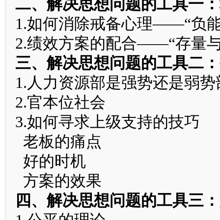
二、解决思想问题的工具一：
1.如何消除戒备心理——“负
2.绩效方案的配合——“存量与
三、解决思想问题的工具二：
1.人力资源部是强势还是弱势
2.官本位社会
3.如何寻求上级支持的技巧
老板的痛点
好的时机
方案的效果
四、解决思想问题的工具三：