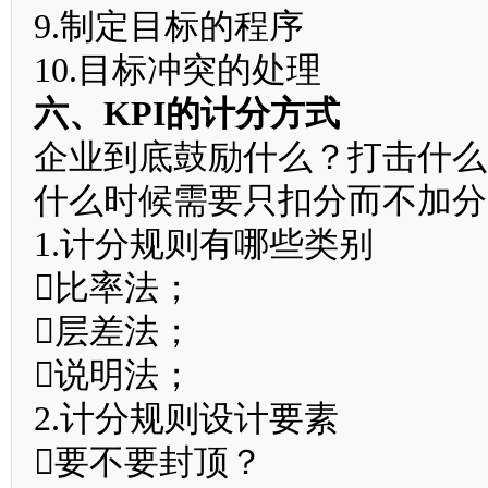
9.制定目标的程序
10.目标冲突的处理
六、KPI的计分方式
企业到底鼓励什么？打击什么
什么时候需要只扣分而不加分
1.计分规则有哪些类别
比率法；
层差法；
说明法；
2.计分规则设计要素
要不要封顶？