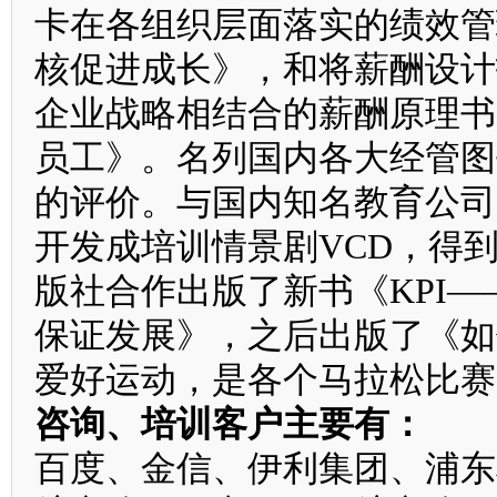
卡在各组织层面落实的绩效管
核促进成长》，和将薪酬设计
企业战略相结合的薪酬原理书
员工》。名列国内各大经管图
的评价。与国内知名教育公司
开发成培训情景剧VCD，得
版社合作出版了新书《KPI—
保证发展》，之后出版了《如
爱好运动，是各个马拉松比赛
咨询、培训客户主要有：
百度、金信、伊利集团、浦东