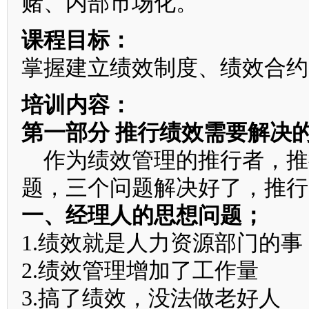
赌、内部市场化。
课程目标：
掌握建立绩效制度、绩效合约
培训内容：
第一部分 推行绩效需要解决
作为绩效管理的推行者，推
题，三个问题解决好了，推行
一、经理人的思想问题；
1.绩效就是人力资源部门的事
2.绩效管理增加了工作量
3.搞了绩效，没法做老好人