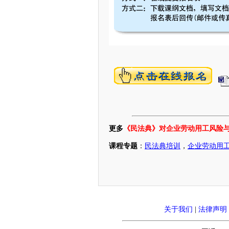
更多
《民法典》对企业劳动用工风险
课程专题
：
民法典培训
，
企业劳动用
关于我们
|
法律声明