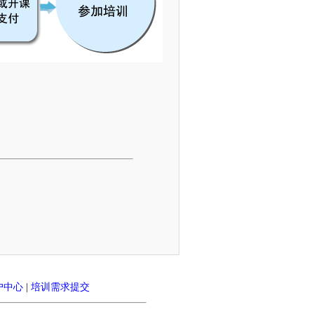
户中心
|
培训需求提交