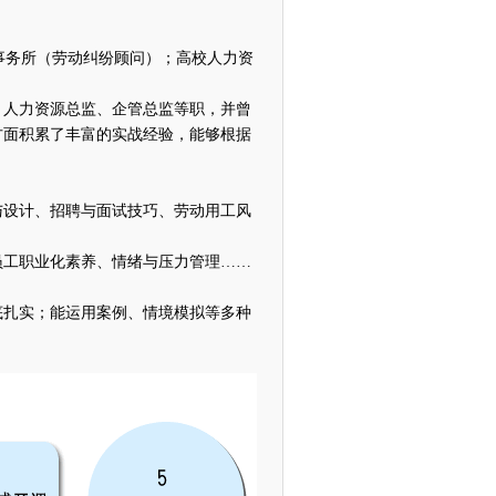
师事务所（劳动纠纷顾问）；高校人力资
、人力资源总监、企管总监等职，并曾
方面积累了丰富的实战经验，能够根据
与设计、招聘与面试技巧、劳动用工风
员工职业化素养、情绪与压力管理……
底扎实；能运用案例、情境模拟等多种