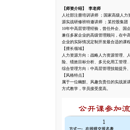
【师资介绍】 李老师
人社部注册培训讲师 ；国家高级人力
源实战研修班特邀讲师 ；某控股集团
10年中高层管理经验，曾任外企、国
兼任多家企业的高级管理顾问，在中
企业的实际情况定制开发最合适的课
【擅长领域】
人力资源方向：战略人力资源管理、
险、绩效目标分析、多元化用工管理
综合管理方向：中高层管理技能提升
【风格特点】
属于一位幽默、风趣负责任的实战派
方式教学，学员接受度高。