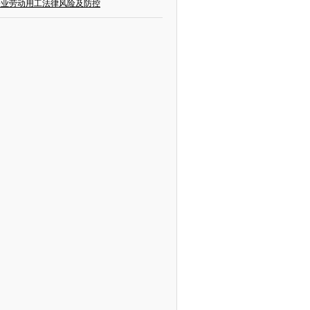
企业劳动用工法律风险及防控