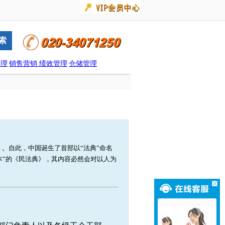
管理
销售营销
绩效管理
仓储管理
典》。自此，中国诞生了首部以“法典”命名
本”的《民法典》，其内容必然会对以人为