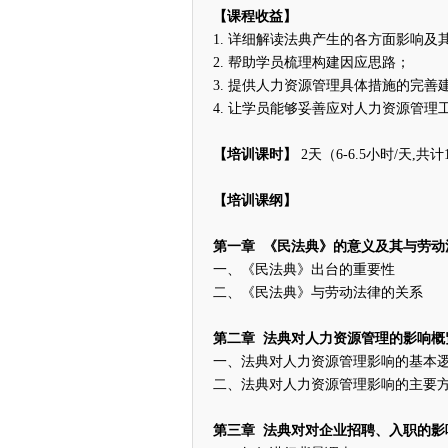
【课程收益】
1. 详细解读法典产生的各方面影响及
2. 帮助学员梳理构建因应思路；
3. 提供人力资源管理具体措施的完善
4. 让学员能够妥善应对人力资源管理
【培训课时】
2天（6-6.5小时/天,共计
【培训课纲】
第一章 《民法典》的意义及其与劳动
一、《民法典》出台的重要性
二、《民法典》与劳动法律的关系
第二章 法典对人力资源管理的影响
一、法典对人力资源管理影响的基本
二、法典对人力资源管理影响的主要
第三章 法典对对企业招聘、入职的影