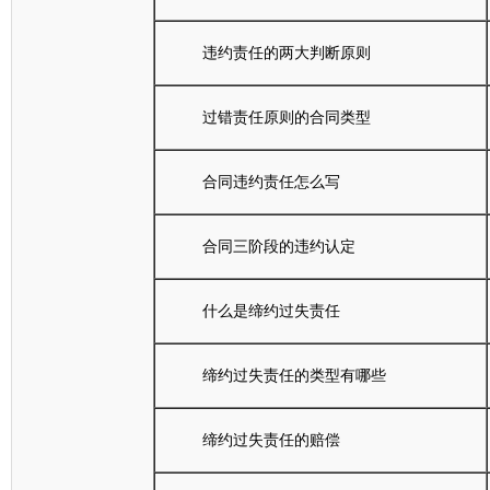
违约责任的两大判断原则
过错责任原则的合同类型
合同违约责任怎么写
合同三阶段的违约认定
什么是缔约过失责任
缔约过失责任的类型有哪些
缔约过失责任的赔偿