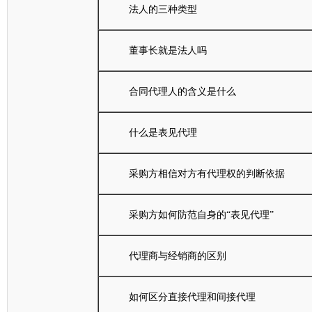
法人的三种类型
董事长就是法人吗
合同代理人的含义是什么
什么是表见代理
采购方相信对方有代理权的判断依据
采购方如何防范自身的“表见代理”
代理商与经销商的区别
如何区分直接代理和间接代理