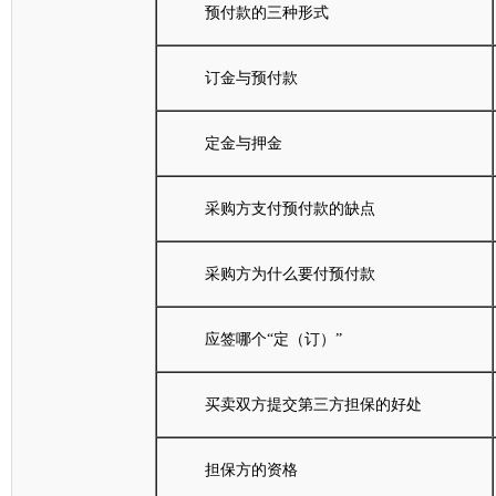
预付款的三种形式
订金与预付款
定金与押金
采购方支付预付款的缺点
采购方为什么要付预付款
应签哪个“定（订）”
买卖双方提交第三方担保的好处
担保方的资格