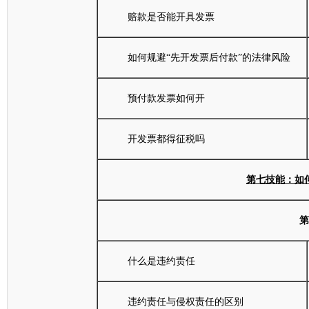
赔款是否能开具发票
如何规避“先开发票后付款”的法律风险
预付款发票如何开
开发票都得征税吗
第七技能：如
第
什么是违约责任
违约责任与侵权责任的区别