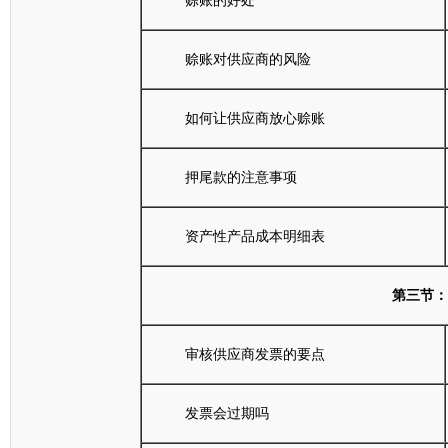
赊账的好处
赊账对供应商的风险
如何让供应商放心赊账
押尾款的注意事项
资产性产品成本明细表
第三节：
审核供应商发票的要点
发票会过期吗