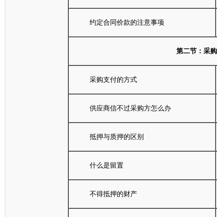
约定合同价款的注意事项
第二节：采购
采购支付的方式
供应商信不过采购方怎么办
抵押与质押的区别
什么是留置
不得抵押的财产