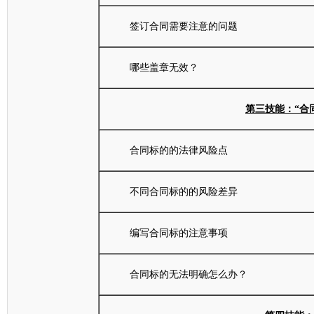
签订合同需要注意的问题
哪些盖章无效？
第三技能：“合
合同标的的法律风险点
不同合同标的的风险差异
编写合同标的注意事项
合同标的无法明确怎么办？