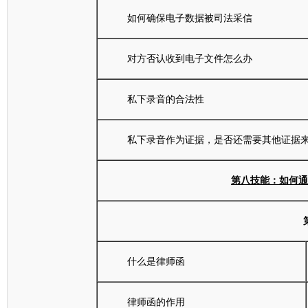
如何确保电子数据被司法采信
对方否认收到电子文件怎么办
私下录音的合法性
私下录音作为证据，是否还需要其他证据
第八技能：如何通
什么是律师函
律师函的作用