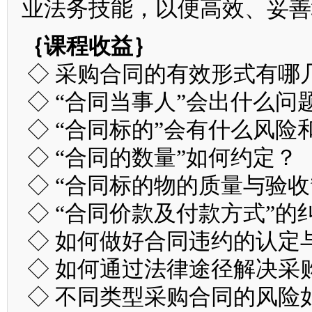
业法务技能，以便高效、妥善
｛课程收益｝
◇ 采购合同的有效形式有哪
◇ “合同当事人”会出什么问
◇ “合同标的”会有什么风险
◇ “合同的数量”如何约定？
◇ “合同标的物的质量与验收
◇ “合同价款及付款方式”的
◇ 如何做好合同违约的认定
◇ 如何通过法律途径解决采
◇ 不同类型采购合同的风险