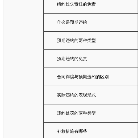
缔约过失责任的免责
什么是预期违约
预期违约的两种类型
预期违约的免责
合同诈骗与预期违约的区别
实际违约的表现形式
违约处罚的两种类型
补救措施有哪些