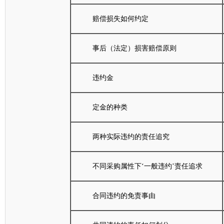
赔偿损失如何约定
事后（法定）损害赔偿原则
违约金
定金的种类
两种实际违约的责任追究
不同采购属性下‘一般违约’责任追求
合同违约的免责事由