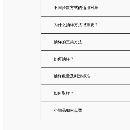
不同验数方式的适用对象
为什么抽样方法很重要？
抽样的三类方法
如何抽样？
抽样数量及判定标准
如何取样？
小物品如何点数