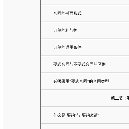
合同的书面形式
订单的利与弊
订单的适用条件
要式合同与不要式合同的区别
必须采用“要式合同”的合同类型
第二节：
什么是‘要约’与‘要约邀请’