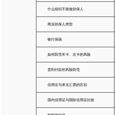
什么组织不能做担保人
商业担保人类型
银行保函
如何防范年卡、次卡的风险
货到付款的风险防范
信用证与承兑汇票的区别
国内信用证与国际信用证比较