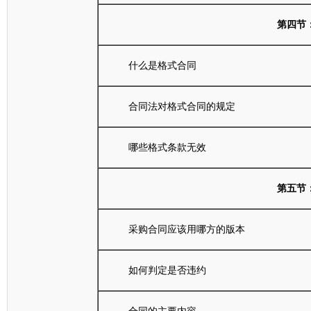
第四节
什么是格式合同
合同法对格式合同的规定
哪些格式条款无效
第五节
采购合同应该用哪方的版本
如何判定是否违约