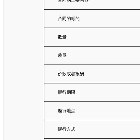
合同的主要内容
合同的标的
数量
质量
价款或者报酬
履行期限
履行地点
履行方式