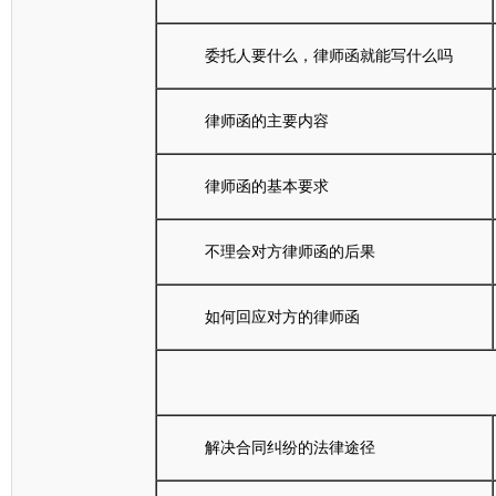
委托人要什么，律师函就能写什么吗
律师函的主要内容
律师函的基本要求
不理会对方律师函的后果
如何回应对方的律师函
解决合同纠纷的法律途径