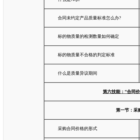
合同未约定产品质量标准怎么办?
标的物质量的检测数量如何确定
标的物质量不合格的判定标准
什么是质量异议期间
第六技能：“合同
第一节：采
采购合同价格的形式