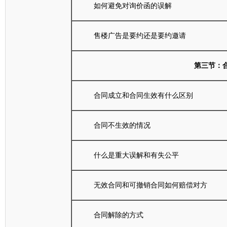
如何避免对询价函的误解
售楼广告是要约还是要约邀请
第三节：
合同成立和合同生效有什么区别
合同不生效的情况
什么是重大误解和有失公平
无效合同和可撤销合同如何赔偿对方
合同解除的方式