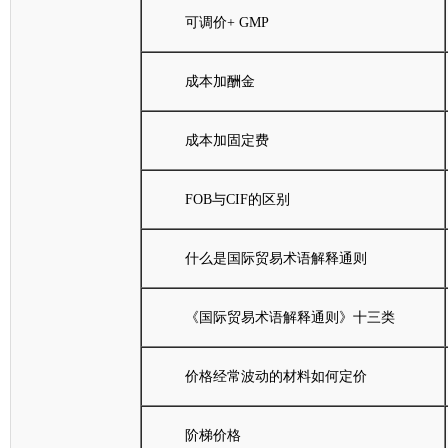
可调价+ GMP
成本加酬金
成本加固定费
FOB与CIF的区别
什么是国际贸易术语解释通则
《国际贸易术语解释通则》十三类
价格经常波动的材料如何定价
阶梯价格