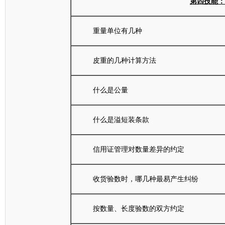
第四技能：
重量单位有几种
皮重的几种计算方法
什么是公量
什么是溢短装条款
信用证管理对数量差异的约定
收货验数时，哪几种最易产生纠纷
按数量、长度验数的双方约定