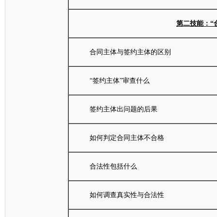
第二技能：“
合同主体与签约主体的区别
“签约主体”审查什么
签约主体出问题的后果
如何判定合同主体不合格
合法性包括什么
如何调查真实性与合法性