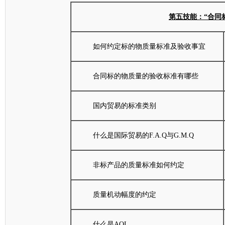
第五技能：“合同
如何约定标的物质量标准及验收事宜
合同标的物质量的验收标准有哪些
国内贸易的标准类别
什么是国际贸易的F.A.Q与G.M.Q
非标产品的质量标准如何约定
质量机动幅度的约定
什么是AQL