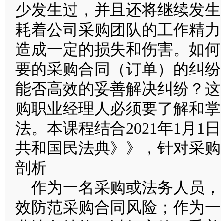
少发生过，并且还将继续发生
耗着公司采购团队的工作精力
造成一定的损失和伤害。如何
要的采购合同（订单）的纠纷
能否高效的妥善解决纠纷？这
购职业经理人必须要了解和掌
法。本课程结合2021年1月
共和国民法典》》，针对采购
剖析
作为一名采购或法务人员，
效防范采购合同风险；作为一