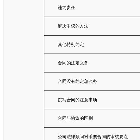
违约责任
解决争议的方法
其他特别约定
合同的法定义务
合同没有约定怎么办
撰写合同的注意事项
合同与协议的区别
公司法律顾问对采购合同的审核要点