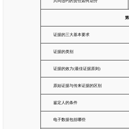
共同违约的责任如何划分
第
证据的三大基本要求
证据的类别
证据的效力(最佳证据原则)
原始证据与传来证据的区别
鉴定人的条件
电子数据包括哪些