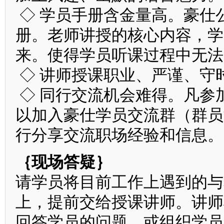
◇ 学员手册含金量高。豪仕
册。老师讲授的核心内容，学
来。使得学员听课过程中无法
◇ 讲师授课职业、严谨、守
◇ 同行交流机会难得。凡参
以加入豪仕学员交流群（群员
行分享交流职场经验和信息。
｛现场答疑｝
请学员将目前工作上遇到的与
上，提前交给授课讲师。讲师
回答学员的问题，或组织学员