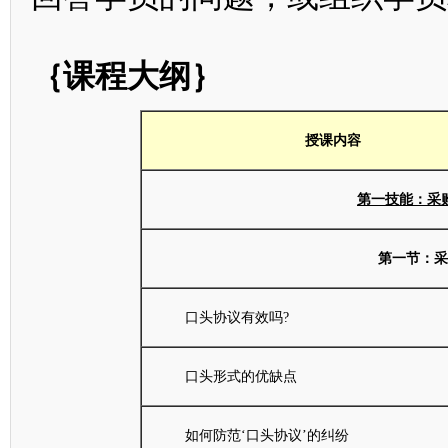
｛课程大纲｝
授课内容
第一技能：采
第一节：采
口头协议有效吗?
口头形式的优缺点
如何防范‘口头协议’的纠纷