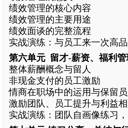
绩效管理的核心内容
绩效管理的主要用途
绩效面谈的完整流程
实战演练：与员工来一次高品
第六单元 留才-薪资、福利
整体薪酬概念与留人
非现金支付的员工激励
情商在职场中的运用与保留员
激励团队、员工提升与利益相
实战演练：团队自画像练习，