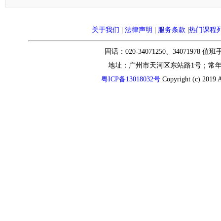
关于我们
|
法律声明
|
服务条款
|
热门课程
固话：020-34071250、34071978 值
地址：广州市天河区东站路1号；常
粤ICP备13018032号
Copyright (c) 2