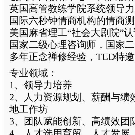
英国高管教练学院系统领导力
国际六秒钟情商机构的情商测
美国麻省理工“社会大剧院”
国家二级心理咨询师，国家二
多年正念禅修经验，TED特
专业领域：
1、领导力培养
2、人力资源规划、薪酬与绩
地工作坊
3、团队赋能创新、高绩效团
4、人才选用育留、人才发展