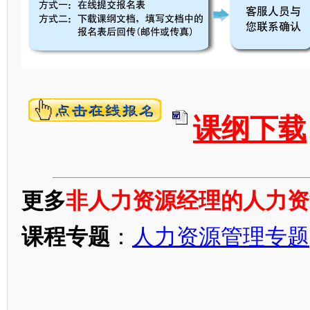
课纲下载
更多
非人力资源经理的人力资
课程专题
：
人力资源管理专题