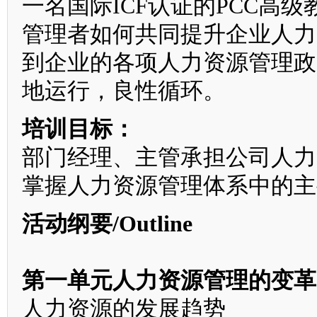
一名国际ICF认证的PCC高
管理者如何共同提升企业人力
到企业的各项人力资源管理政
地运行，良性循环。
培训目标：
部门经理、主管承担公司人力
掌握人力资源管理体系中的主
活动纲要/Outline
第一单元人力资源管理的变革
人力资源的发展趋势