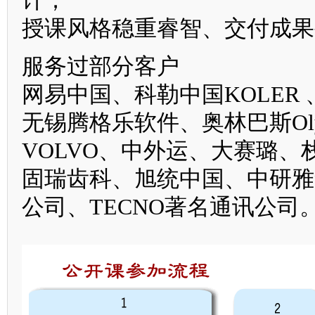
计；
授课风格稳重睿智、交付成果
服务过部分客户
网易中国、科勒中国KOLER 
无锡腾格乐软件、奥林巴斯Olymp
VOLVO、中外运、大赛璐、栈略
固瑞齿科、旭统中国、中研雅
公司、TECNO著名通讯公司