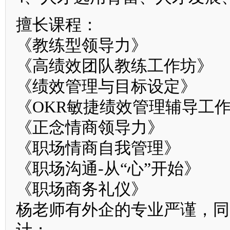
擅长课程：
《教练型领导力》
《高绩效团队教练工作坊》
《绩效管理与目标设定》
《OKR敏捷绩效管理辅导工
《正念情商领导力》
《职场情商自我管理》
《职场沟通-从“心”开始》
《职场商务礼仪》
杨老师有外企的专业严谨，同