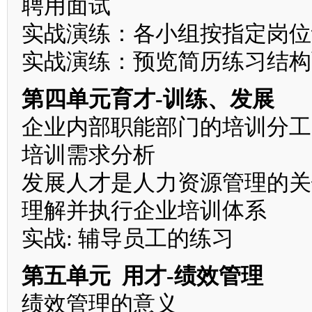
聘用面试
实战演练：各小组按指定岗位
实战演练：预览简历练习结构
第四单元育才-训练、发展
企业内部职能部门的培训分工
培训需求分析
发展人才是人力资源管理的关
理解并执行企业培训体系
实战: 辅导员工的练习
第五单元 用才-绩效管理
绩效管理的意义