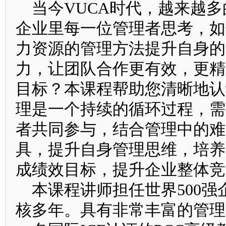
当今VUCA时代，越来越多
企业里每一位管理者思考，如
力资源的管理方法提升自身的
力，让团队合作更有效，更精
目标？本课程帮助您清晰地认
理是一个持续的循环过程，需
者共同参与，结合管理中的难
具，提升自身管理思维，培养
成绩效目标，提升企业整体竞
本课程讲师担任世界500强企
核多年。具有非常丰富的管理