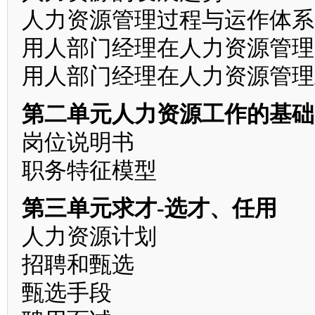
人力资源管理过程与运作体系
用人部门经理在人力资源管理
用人部门经理在人力资源管理
第二单元人力资源工作的基础
岗位说明书
职务特征模型
第三单元求才-选才、任用
人力资源计划
招聘和甄选
甄选手段