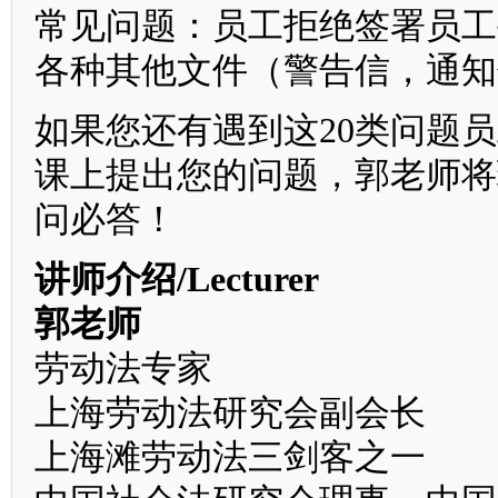
常见问题：员工拒绝签署员工
各种其他文件（警告信，通知
如果您还有遇到这20类问题
课上提出您的问题，郭老师将
问必答！
讲师介绍/Lecturer
郭老师
劳动法专家
上海劳动法研究会副会长
上海滩劳动法三剑客之一