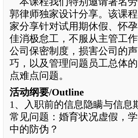
本课程我们特别邀请著名劳
郭律师独家设计分享。该课程
家分享针对试用期休假、怀孕
佳消极怠工，不服从主管工作
公司保密制度，损害公司的声
巧，以及管理问题员工总体的
点难点问题。
活动纲要/Outline
1、入职前的信息隐瞒与信息
常见问题：婚育状况虚假，学
中的防伪？