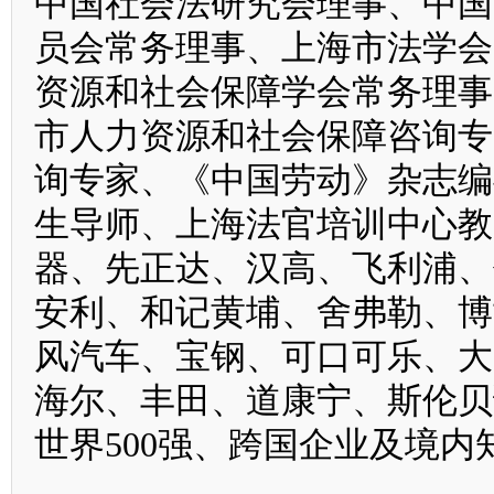
中国社会法研究会理事、中国
员会常务理事、上海市法学会
资源和社会保障学会常务理事
市人力资源和社会保障咨询专
询专家、《中国劳动》杂志编
生导师、上海法官培训中心教
器、先正达、汉高、飞利浦、
安利、和记黄埔、舍弗勒、博
风汽车、宝钢、可口可乐、大
海尔、丰田、道康宁、斯伦贝
世界500强、跨国企业及境内