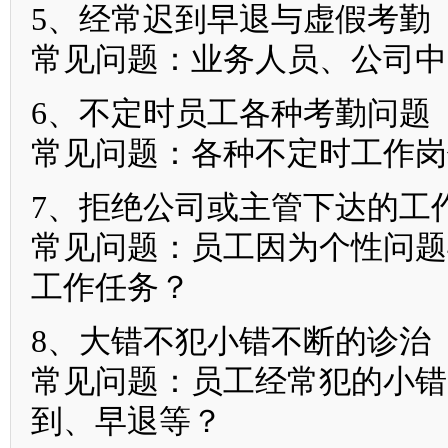
5、经常迟到早退与虚假考勤
常见问题：业务人员、公司中
6、不定时员工各种考勤问题
常见问题：各种不定时工作岗
7、拒绝公司或主管下达的工
常见问题：员工因为个性问题
工作任务？
8、大错不犯小错不断的诊治
常见问题：员工经常犯的小错
到、早退等？