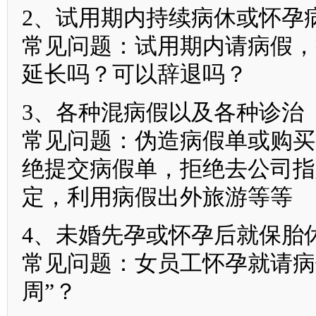
2、试用期内持续病休或怀孕
常见问题：试用期内请病假，
延长吗？可以辞退吗？
3、各种混病假以及各种诊治
常见问题：伪造病假单或购买
绝提交病假单，拒绝去公司指
定，利用病假出外旅游等等
4、未婚先孕或怀孕后就保胎
常见问题：女员工怀孕就请病
周”？