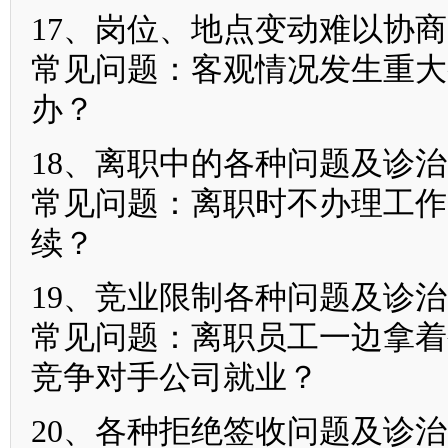
17、岗位、地点变动难以协商
常见问题：客观情况发生重大
办？
18、离职中的各种问题及诊治
常见问题：离职时不办理工作
续？
19、竞业限制各种问题及诊治
常见问题：离职员工一边拿着
竞争对手公司就业？
20、各种拒绝签收问题及诊治