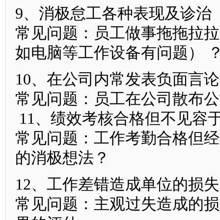
9、消极怠工各种表现及诊治
常见问题：员工做事拖拖拉拉
如电脑等工作设备有问题） 
10、在公司内常发表负面言论
常见问题：员工在公司散布公
11、绩效考核合格但不见容
常见问题：工作考勤合格但经
的消极想法？
12、工作差错造成单位的损失
常见问题：主观过失造成的损