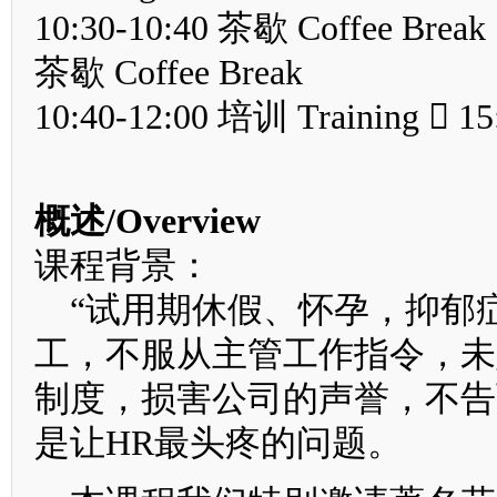
10:30-10:40 茶歇 Coffee Break 
茶歇 Coffee Break
10:40-12:00 培训 Training  1
概述/Overview
课程背景：
“试用期休假、怀孕，抑郁
工，不服从主管工作指令，未
制度，损害公司的声誉，不告
是让HR最头疼的问题。