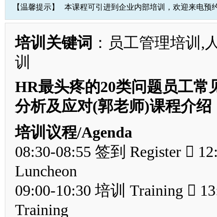
【温馨提示】
本课程可引进到企业内部培训，欢迎来电预
培训关键词
：员工管理培训,
训
HR最头疼的20类问题员工常
分析及应对(郭老师)课程介绍
培训议程/Agenda
08:30-08:55 签到 Register  1
Luncheon
09:00-10:30 培训 Training  1
Training