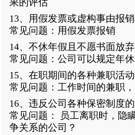
果的评估
13、用假发票或虚构事由报销
常见问题：用假发票报销
14、不休年假且不愿书面放
常见问题：公司可以规定年休
15、在职期间的各种兼职活动
常见问题：工作时间的兼职，
16、违反公司各种保密制度
常见问题： 员工离职时，隐
争关系的公司？