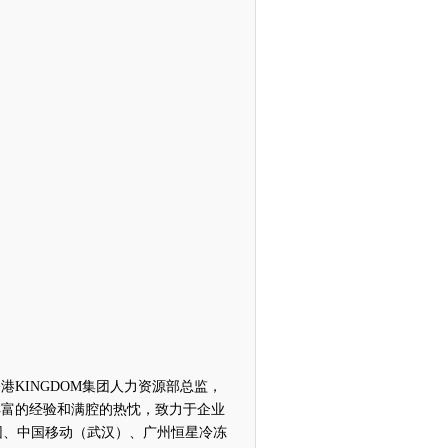
KINGDOM集团人力资源部总监，
丰富的经验和满腔的热忱，致力于企业
团、中国移动（武汉）、广州恒星冷冻