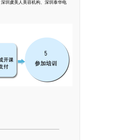
、深圳虞美人美容机构、深圳泰华电