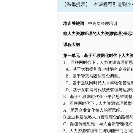
【温馨提示】
本课程可引进到企
培训关键词
：中高层经理培训
非人力资源经理的人力资源管理(张远
课程大纲
第一单元：基于互联网化时代下人力
1、 互联网时代下，人力资源管理新
A、基于大数据和客户体验的企业组
B、基于智慧与团队理念调整。
C、基于互联网时代人才年轻化管理
D、基于互联网时代绩效管理与运营
E、基于互联网时代企业平台思维调整
2、互联网时代下，人力资源管理模型
A、优秀企业文化植入的新思维。
B.企业构建战略人力管理理念的路径
C、颠覆传统思维，导入全新管理模式
3、人力资源管理部门与职能部门之间