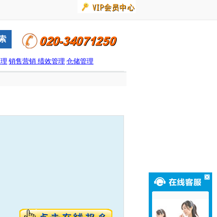
管理
销售营销
绩效管理
仓储管理