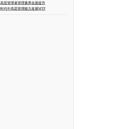
中高层管理者管理素养全面提升
新时代中高层管理能力发展MTP