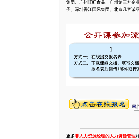
集团、广州旺旺食品、广州第三方企
子、深圳香江国际集团、北京凡客诚
更多
非人力资源经理的人力资源管理